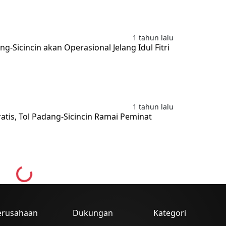
1 tahun lalu
ng-Sicincin akan Operasional Jelang Idul Fitri
1 tahun lalu
atis, Tol Padang-Sicincin Ramai Peminat
Loading...
erusahaan
Dukungan
Kategori