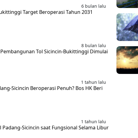
6 bulan lalu
Bukittinggi Target Beroperasi Tahun 2031
8 bulan lalu
Pembangunan Tol Sicincin-Bukittinggi Dimulai
1 tahun lalu
ang-Sicincin Beroperasi Penuh? Bos HK Beri
1 tahun lalu
 Padang-Sicincin saat Fungsional Selama Libur