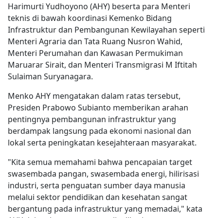
Harimurti Yudhoyono (AHY) beserta para Menteri
teknis di bawah koordinasi Kemenko Bidang
Infrastruktur dan Pembangunan Kewilayahan seperti
Menteri Agraria dan Tata Ruang Nusron Wahid,
Menteri Perumahan dan Kawasan Permukiman
Maruarar Sirait, dan Menteri Transmigrasi M Iftitah
Sulaiman Suryanagara.
Menko AHY mengatakan dalam ratas tersebut,
Presiden Prabowo Subianto memberikan arahan
pentingnya pembangunan infrastruktur yang
berdampak langsung pada ekonomi nasional dan
lokal serta peningkatan kesejahteraan masyarakat.
"Kita semua memahami bahwa pencapaian target
swasembada pangan, swasembada energi, hilirisasi
industri, serta penguatan sumber daya manusia
melalui sektor pendidikan dan kesehatan sangat
bergantung pada infrastruktur yang memadai," kata