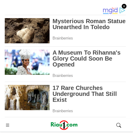
Advertisement