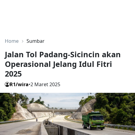
Home
Sumbar
Jalan Tol Padang-Sicincin akan
Operasional Jelang Idul Fitri
2025
R1/wira
•
2 Maret 2025