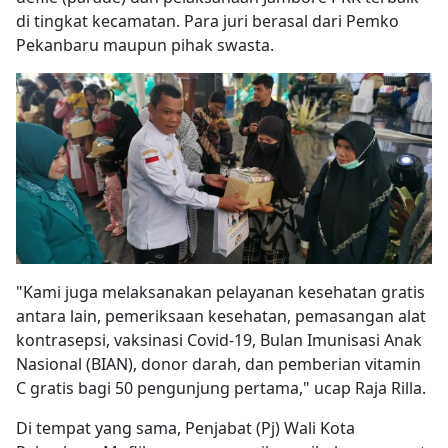
di tingkat kecamatan. Para juri berasal dari Pemko
Pekanbaru maupun pihak swasta.
"Kami juga melaksanakan pelayanan kesehatan gratis
antara lain, pemeriksaan kesehatan, pemasangan alat
kontrasepsi, vaksinasi Covid-19, Bulan Imunisasi Anak
Nasional (BIAN), donor darah, dan pemberian vitamin
C gratis bagi 50 pengunjung pertama," ucap Raja Rilla.
Di tempat yang sama, Penjabat (Pj) Wali Kota