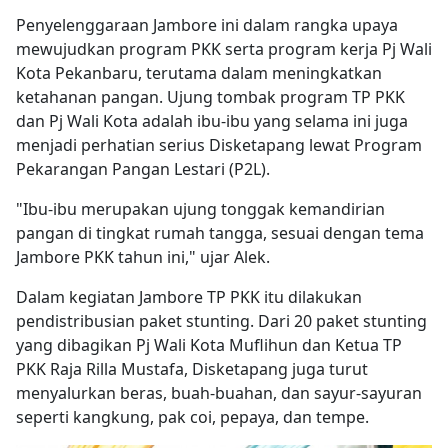
Penyelenggaraan Jambore ini dalam rangka upaya
mewujudkan program PKK serta program kerja Pj Wali
Kota Pekanbaru, terutama dalam meningkatkan
ketahanan pangan. Ujung tombak program TP PKK
dan Pj Wali Kota adalah ibu-ibu yang selama ini juga
menjadi perhatian serius Disketapang lewat Program
Pekarangan Pangan Lestari (P2L).
"Ibu-ibu merupakan ujung tonggak kemandirian
pangan di tingkat rumah tangga, sesuai dengan tema
Jambore PKK tahun ini," ujar Alek.
Dalam kegiatan Jambore TP PKK itu dilakukan
pendistribusian paket stunting. Dari 20 paket stunting
yang dibagikan Pj Wali Kota Muflihun dan Ketua TP
PKK Raja Rilla Mustafa, Disketapang juga turut
menyalurkan beras, buah-buahan, dan sayur-sayuran
seperti kangkung, pak coi, pepaya, dan tempe.