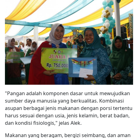
"Pangan adalah komponen dasar untuk mewujudkan
sumber daya manusia yang berkualitas. Kombinasi
asupan berbagai jenis makanan dengan porsi tertentu
harus sesuai dengan usia, jenis kelamin, berat badan,
dan kondisi fisiologis," jelas Alek.
Makanan yang beragam, bergizi seimbang, dan aman