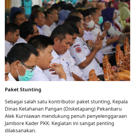
Paket Stunting
Sebagai salah satu kontributor paket stunting, Kepala
Dinas Ketahanan Pangan (Disketapang) Pekanbaru
Alek Kurniawan mendukung penuh penyelenggaraan
Jambore Kader PKK. Kegiatan ini sangat penting
dilaksanakan.