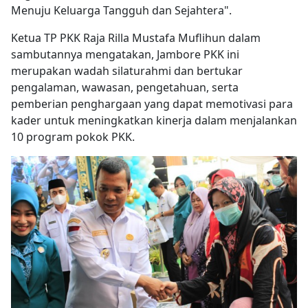
Menuju Keluarga Tangguh dan Sejahtera".
Ketua TP PKK Raja Rilla Mustafa Muflihun dalam
sambutannya mengatakan, Jambore PKK ini
merupakan wadah silaturahmi dan bertukar
pengalaman, wawasan, pengetahuan, serta
pemberian penghargaan yang dapat memotivasi para
kader untuk meningkatkan kinerja dalam menjalankan
10 program pokok PKK.