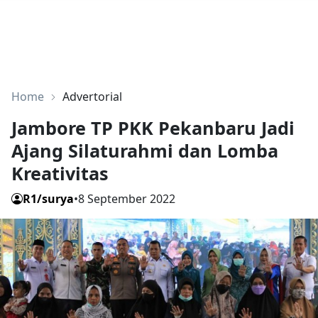
Home
Advertorial
Jambore TP PKK Pekanbaru Jadi
Ajang Silaturahmi dan Lomba
Kreativitas
R1/surya
•
8 September 2022