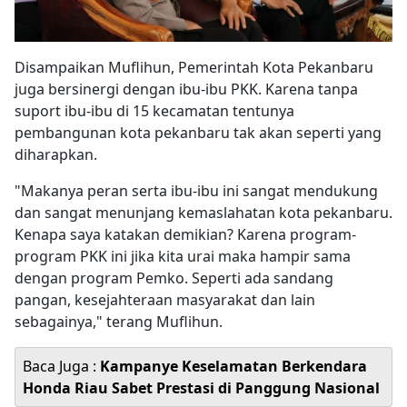
Disampaikan Muflihun, Pemerintah Kota Pekanbaru
juga bersinergi dengan ibu-ibu PKK. Karena tanpa
suport ibu-ibu di 15 kecamatan tentunya
pembangunan kota pekanbaru tak akan seperti yang
diharapkan.
"Makanya peran serta ibu-ibu ini sangat mendukung
dan sangat menunjang kemaslahatan kota pekanbaru.
Kenapa saya katakan demikian? Karena program-
program PKK ini jika kita urai maka hampir sama
dengan program Pemko. Seperti ada sandang
pangan, kesejahteraan masyarakat dan lain
sebagainya," terang Muflihun.
Baca Juga :
Kampanye Keselamatan Berkendara
Honda Riau Sabet Prestasi di Panggung Nasional