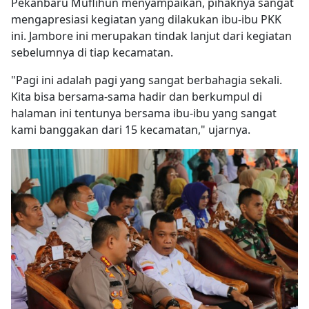
Pekanbaru Muflihun menyampaikan, pihaknya sangat
mengapresiasi kegiatan yang dilakukan ibu-ibu PKK
ini. Jambore ini merupakan tindak lanjut dari kegiatan
sebelumnya di tiap kecamatan.
"Pagi ini adalah pagi yang sangat berbahagia sekali.
Kita bisa bersama-sama hadir dan berkumpul di
halaman ini tentunya bersama ibu-ibu yang sangat
kami banggakan dari 15 kecamatan," ujarnya.