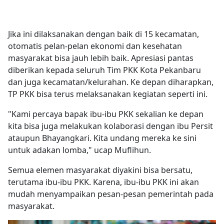
Jika ini dilaksanakan dengan baik di 15 kecamatan,
otomatis pelan-pelan ekonomi dan kesehatan
masyarakat bisa jauh lebih baik. Apresiasi pantas
diberikan kepada seluruh Tim PKK Kota Pekanbaru
dan juga kecamatan/kelurahan. Ke depan diharapkan,
TP PKK bisa terus melaksanakan kegiatan seperti ini.
"Kami percaya bapak ibu-ibu PKK sekalian ke depan
kita bisa juga melakukan kolaborasi dengan ibu Persit
ataupun Bhayangkari. Kita undang mereka ke sini
untuk adakan lomba," ucap Muflihun.
Semua elemen masyarakat diyakini bisa bersatu,
terutama ibu-ibu PKK. Karena, ibu-ibu PKK ini akan
mudah menyampaikan pesan-pesan pemerintah pada
masyarakat.