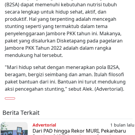
(B2SA) dapat memenuhi kebutuhan nutrisi tubuh
secara lengkap untuk hidup sehat, aktif, dan
produktif. Hal yang terpenting adalah mencegah
stunting seperti yang termaktub dalam tema
penyelenggaraan Jambore PKK tahun ini. Makanya,
paket yang disalurkan Disketapang pada pagelaran
Jambore PKK Tahun 2022 adalah dalam rangka
mendukung hal tersebut.
"Mari hidup sehat dengan menerapkan pola B2SA,
beragam, bergizi seimbang dan aman. Itulah filosofi
paket bantuan dari ini. Bantuan ini turut mendukung
aksi pencegahan stunting," sebut Alek. (Advertorial).
Berita Terkait
Advertorial
1 bulan lalu
Dari PAD hingga Rekor MURI, Pekanbaru