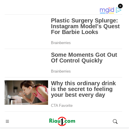
Advertisement