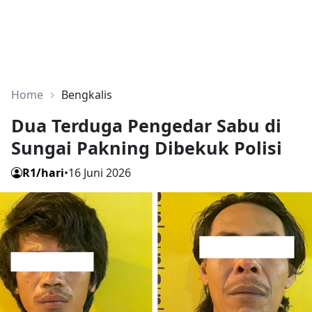
Home
Bengkalis
Dua Terduga Pengedar Sabu di
Sungai Pakning Dibekuk Polisi
R1/hari
•
16 Juni 2026