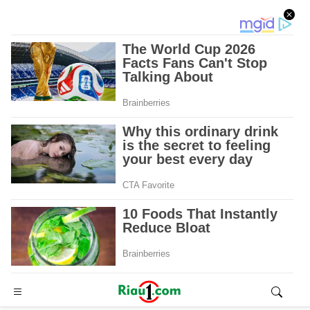
Advertisement