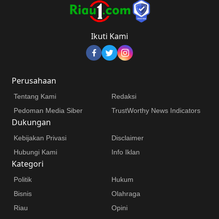
Ikuti Kami
Perusahaan
Tentang Kami
Redaksi
Pedoman Media Siber
TrustWorthy News Indicators
Dukungan
Kebijakan Privasi
Disclaimer
Hubungi Kami
Info Iklan
Kategori
Politik
Hukum
Bisnis
Olahraga
Riau
Opini