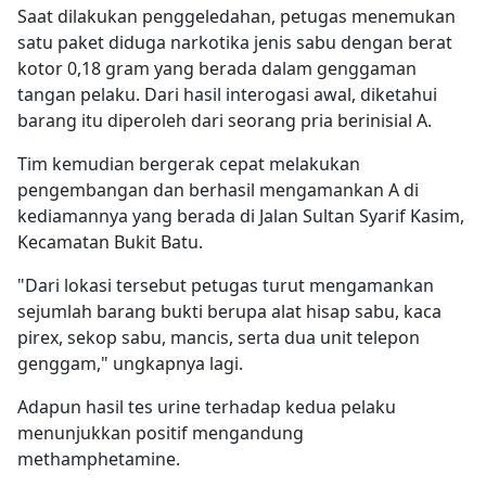
Saat dilakukan penggeledahan, petugas menemukan
satu paket diduga narkotika jenis sabu dengan berat
kotor 0,18 gram yang berada dalam genggaman
tangan pelaku. Dari hasil interogasi awal, diketahui
barang itu diperoleh dari seorang pria berinisial A.
Tim kemudian bergerak cepat melakukan
pengembangan dan berhasil mengamankan A di
kediamannya yang berada di Jalan Sultan Syarif Kasim,
Kecamatan Bukit Batu.
"Dari lokasi tersebut petugas turut mengamankan
sejumlah barang bukti berupa alat hisap sabu, kaca
pirex, sekop sabu, mancis, serta dua unit telepon
genggam," ungkapnya lagi.
Adapun hasil tes urine terhadap kedua pelaku
menunjukkan positif mengandung
methamphetamine.