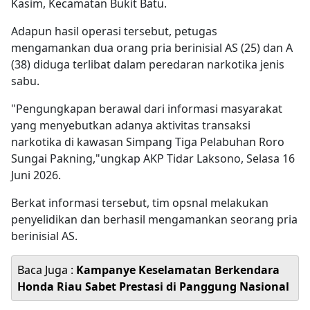
Kasim, Kecamatan Bukit Batu.
Adapun hasil operasi tersebut, petugas
mengamankan dua orang pria berinisial AS (25) dan A
(38) diduga terlibat dalam peredaran narkotika jenis
sabu.
"Pengungkapan berawal dari informasi masyarakat
yang menyebutkan adanya aktivitas transaksi
narkotika di kawasan Simpang Tiga Pelabuhan Roro
Sungai Pakning,"ungkap AKP Tidar Laksono, Selasa 16
Juni 2026.
Berkat informasi tersebut, tim opsnal melakukan
penyelidikan dan berhasil mengamankan seorang pria
berinisial AS.
Baca Juga :
Kampanye Keselamatan Berkendara
Honda Riau Sabet Prestasi di Panggung Nasional