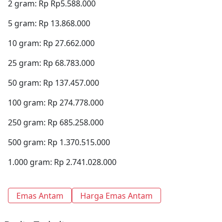
2 gram: Rp Rp5.588.000
5 gram: Rp 13.868.000
10 gram: Rp 27.662.000
25 gram: Rp 68.783.000
50 gram: Rp 137.457.000
100 gram: Rp 274.778.000
250 gram: Rp 685.258.000
500 gram: Rp 1.370.515.000
1.000 gram: Rp 2.741.028.000
Emas Antam
Harga Emas Antam