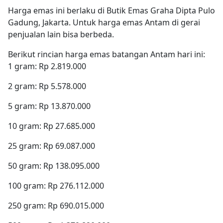
Harga emas ini berlaku di Butik Emas Graha Dipta Pulo
Gadung, Jakarta. Untuk harga emas Antam di gerai
penjualan lain bisa berbeda.
Berikut rincian harga emas batangan Antam hari ini:
1 gram: Rp 2.819.000
2 gram: Rp 5.578.000
5 gram: Rp 13.870.000
10 gram: Rp 27.685.000
25 gram: Rp 69.087.000
50 gram: Rp 138.095.000
100 gram: Rp 276.112.000
250 gram: Rp 690.015.000