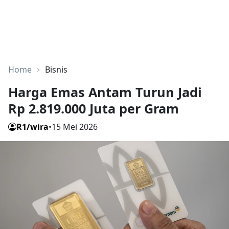
Home
Bisnis
Harga Emas Antam Turun Jadi
Rp 2.819.000 Juta per Gram
R1/wira
•
15 Mei 2026