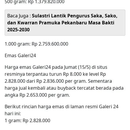
500 gram: Rp 1.379.820.000
Baca Juga :
Sulastri Lantik Pengurus Saka, Sako,
dan Kwarran Pramuka Pekanbaru Masa Bakti
2025-2030
1.000 gram: Rp 2.759.600.000
Emas Galeri24
Harga emas Galeri24 pada Jumat (15/5) di situs
resminya terpantau turun Rp 8.000 ke level Rp
2.828.000 dari Rp 2.836.000 per gram. Sementara
harga jual kembali atau buyback tercatat berada pada
angka Rp 2.653.000 per gram.
Berikut rincian harga emas di laman resmi Galeri 24
hari ini:
1 gram: Rp 2.828.000