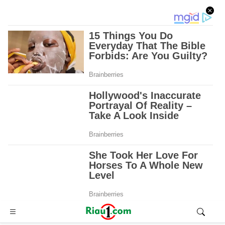
Advertisement