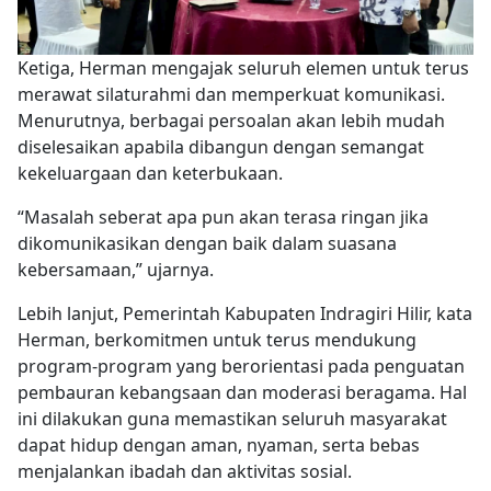
Ketiga, Herman mengajak seluruh elemen untuk terus
merawat silaturahmi dan memperkuat komunikasi.
Menurutnya, berbagai persoalan akan lebih mudah
diselesaikan apabila dibangun dengan semangat
kekeluargaan dan keterbukaan.
“Masalah seberat apa pun akan terasa ringan jika
dikomunikasikan dengan baik dalam suasana
kebersamaan,” ujarnya.
Lebih lanjut, Pemerintah Kabupaten Indragiri Hilir, kata
Herman, berkomitmen untuk terus mendukung
program-program yang berorientasi pada penguatan
pembauran kebangsaan dan moderasi beragama. Hal
ini dilakukan guna memastikan seluruh masyarakat
dapat hidup dengan aman, nyaman, serta bebas
menjalankan ibadah dan aktivitas sosial.