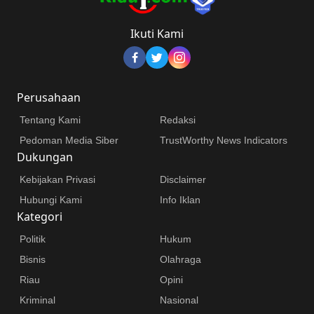
Ikuti Kami
Perusahaan
Tentang Kami
Redaksi
Pedoman Media Siber
TrustWorthy News Indicators
Dukungan
Kebijakan Privasi
Disclaimer
Hubungi Kami
Info Iklan
Kategori
Politik
Hukum
Bisnis
Olahraga
Riau
Opini
Kriminal
Nasional