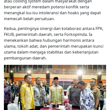
atau cooling system dalam masyarakat dengan
berperan aktif meredam potensi konflik serta
menangkal isu-isu intoleransi dan hoaks yang dapat
memecah belah persatuan.
Kedua, pentingnya sinergi dan kolaborasi antara FPK,
FKUB, pemerintah daerah, serta Forkopimda. Ia
menekankan bahwa hubungan harmonis antara
ulama, tokoh adat, dan pemerintah merupakan kunci
utama dalam menjaga stabilitas dan keberlanjutan
pembangunan daerah.