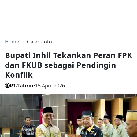
Home
Galeri-foto
Bupati Inhil Tekankan Peran FPK
dan FKUB sebagai Pendingin
Konflik
R1/fahrin
•
15 April 2026