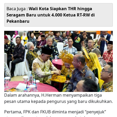
Baca Juga :
Wali Kota Siapkan THR hingga
Seragam Baru untuk 4.000 Ketua RT-RW di
Pekanbaru
Dalam arahannya, H.Herman menyampaikan tiga
pesan utama kepada pengurus yang baru dikukuhkan.
Pertama, FPK dan FKUB diminta menjadi “penyejuk”