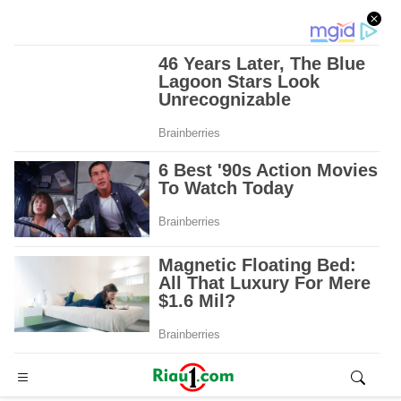
Advertisement