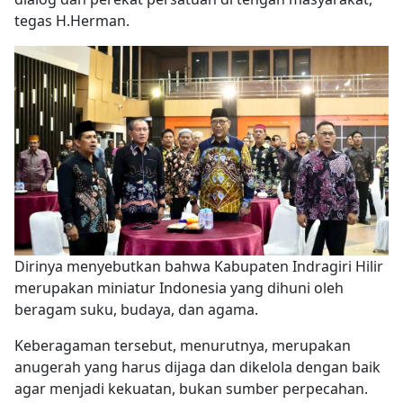
tegas H.Herman.
Dirinya menyebutkan bahwa Kabupaten Indragiri Hilir
merupakan miniatur Indonesia yang dihuni oleh
beragam suku, budaya, dan agama.
Keberagaman tersebut, menurutnya, merupakan
anugerah yang harus dijaga dan dikelola dengan baik
agar menjadi kekuatan, bukan sumber perpecahan.