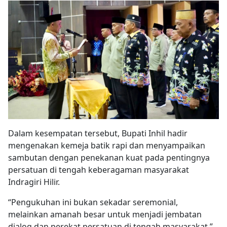
Dalam kesempatan tersebut, Bupati Inhil hadir
mengenakan kemeja batik rapi dan menyampaikan
sambutan dengan penekanan kuat pada pentingnya
persatuan di tengah keberagaman masyarakat
Indragiri Hilir.
“Pengukuhan ini bukan sekadar seremonial,
melainkan amanah besar untuk menjadi jembatan
dialog dan perekat persatuan di tengah masyarakat,”