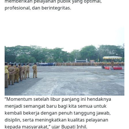
memberikan pelayanan publik yang optimal,
profesional, dan berintegritas.
“Momentum setelah libur panjang ini hendaknya
menjadi semangat baru bagi kita semua untuk
kembali bekerja dengan penuh tanggung jawab,
disiplin, serta meningkatkan kualitas pelayanan
kepada masyarakat,” ujar Bupati Inhil.