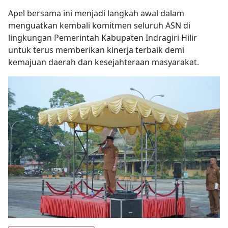
Apel bersama ini menjadi langkah awal dalam
menguatkan kembali komitmen seluruh ASN di
lingkungan Pemerintah Kabupaten Indragiri Hilir
untuk terus memberikan kinerja terbaik demi
kemajuan daerah dan kesejahteraan masyarakat.