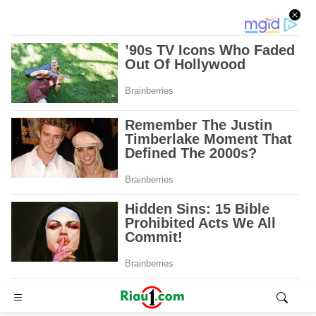
Advertisement