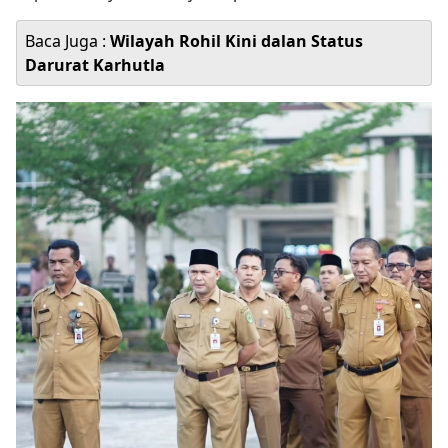
Baca Juga :
Wilayah Rohil Kini dalan Status
Darurat Karhutla