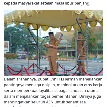
kepada masyarakat setelah masa libur panjang.
Dalam arahannya, Bupati Inhil H.Herman menekankan
pentingnya menjaga disiplin, meningkatkan etos kerja
serta memperkuat loyalitas sebagai landasan utama
dalam menjalankan tugas pemerintahan. Dirinya juga
mengingatkan seluruh ASN untuk senantiasa