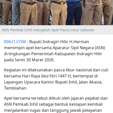
ASN Pemkab Inhil mengikuti Apel Pasca Libur Lebaran
RIAU1.COM
- Bupati Indragiri Hilir, H.Herman
memimpin apel bersama Aparatur Sipil Negara (ASN)
di lingkungan Pemerintah Kabupaten Indragiri Hilir
pada Senin 30 Maret 2026.
Kegiatan ini dilaksanakan pasca libur nasional dan cuti
bersama Hari Raya Idul Fitri 1447 H, bertempat di
Lapangan Upacara Kantor Bupati Inhil, Jalan Akasia,
Tembilahan.
Apel bersama tersebut diikuti oleh jajaran pejabat dan
ASN Pemkab Inhil sebagai bentuk kesiapan kembali
menjalankan tugas dan tanggung jawab pelayanan