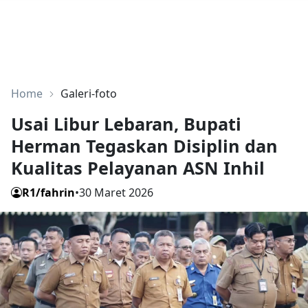
Home
Galeri-foto
Usai Libur Lebaran, Bupati
Herman Tegaskan Disiplin dan
Kualitas Pelayanan ASN Inhil
R1/fahrin
•
30 Maret 2026