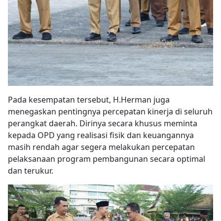
Pada kesempatan tersebut, H.Herman juga
menegaskan pentingnya percepatan kinerja di seluruh
perangkat daerah. Dirinya secara khusus meminta
kepada OPD yang realisasi fisik dan keuangannya
masih rendah agar segera melakukan percepatan
pelaksanaan program pembangunan secara optimal
dan terukur.