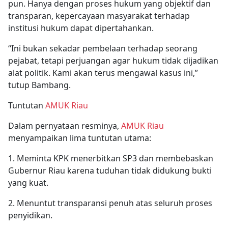
pun. Hanya dengan proses hukum yang objektif dan
transparan, kepercayaan masyarakat terhadap
institusi hukum dapat dipertahankan.
“Ini bukan sekadar pembelaan terhadap seorang
pejabat, tetapi perjuangan agar hukum tidak dijadikan
alat politik. Kami akan terus mengawal kasus ini,”
tutup Bambang.
Tuntutan
AMUK Riau
Dalam pernyataan resminya,
AMUK Riau
menyampaikan lima tuntutan utama:
1. Meminta KPK menerbitkan SP3 dan membebaskan
Gubernur Riau karena tuduhan tidak didukung bukti
yang kuat.
2. Menuntut transparansi penuh atas seluruh proses
penyidikan.