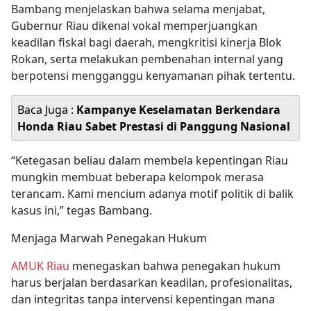
Bambang menjelaskan bahwa selama menjabat,
Gubernur Riau dikenal vokal memperjuangkan
keadilan fiskal bagi daerah, mengkritisi kinerja Blok
Rokan, serta melakukan pembenahan internal yang
berpotensi mengganggu kenyamanan pihak tertentu.
Baca Juga :
Kampanye Keselamatan Berkendara
Honda Riau Sabet Prestasi di Panggung Nasional
“Ketegasan beliau dalam membela kepentingan Riau
mungkin membuat beberapa kelompok merasa
terancam. Kami mencium adanya motif politik di balik
kasus ini,” tegas Bambang.
Menjaga Marwah Penegakan Hukum
AMUK Riau
menegaskan bahwa penegakan hukum
harus berjalan berdasarkan keadilan, profesionalitas,
dan integritas tanpa intervensi kepentingan mana