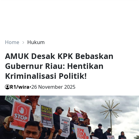
Home
Hukum
AMUK Desak KPK Bebaskan
Gubernur Riau: Hentikan
Kriminalisasi Politik!
R1/wira
•
26 November 2025