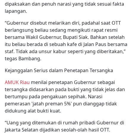
dipaksakan dan penuh narasi yang tidak sesuai fakta
lapangan.
“Gubernur disebut melarikan diri, padahal saat OTT
berlangsung beliau sedang mengikuti rapat resmi
bersama Wakil Gubernur, Bupati Siak. Bahkan setelah
itu beliau berada di sebuah kafe di Jalan Paus bersama
staf. Tidak ada unsur kabur seperti yang diberitakan,”
tegas Bambang.
Kejanggalan Serius dalam Penetapan Tersangka
AMUK Riau
menilai penetapan Gubernur sebagai
tersangka didasarkan pada bukti yang tidak jelas dan
bertumpu pada pengakuan sepihak. Narasi
pemerasan 'jatah preman 5%' pun dianggap tidak
didukung alat bukti kuat.
“Uang yang ditemukan di rumah pribadi Gubernur di
Jakarta Selatan dijadikan seolah-olah hasil OTT.