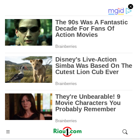
Advertisement