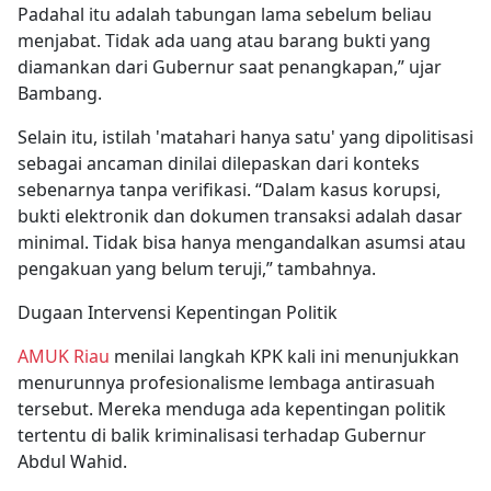
Padahal itu adalah tabungan lama sebelum beliau
menjabat. Tidak ada uang atau barang bukti yang
diamankan dari Gubernur saat penangkapan,” ujar
Bambang.
Selain itu, istilah 'matahari hanya satu' yang dipolitisasi
sebagai ancaman dinilai dilepaskan dari konteks
sebenarnya tanpa verifikasi. “Dalam kasus korupsi,
bukti elektronik dan dokumen transaksi adalah dasar
minimal. Tidak bisa hanya mengandalkan asumsi atau
pengakuan yang belum teruji,” tambahnya.
Dugaan Intervensi Kepentingan Politik
AMUK Riau
menilai langkah KPK kali ini menunjukkan
menurunnya profesionalisme lembaga antirasuah
tersebut. Mereka menduga ada kepentingan politik
tertentu di balik kriminalisasi terhadap Gubernur
Abdul Wahid.