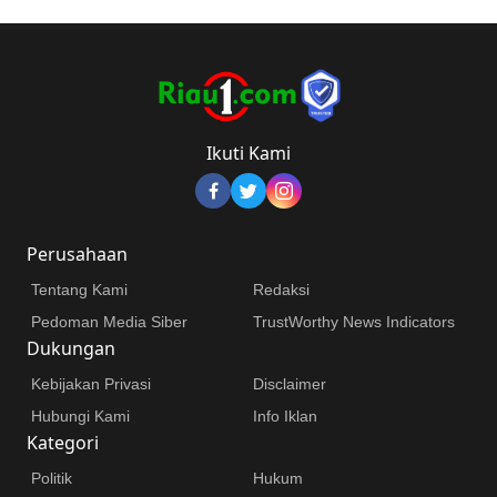
Ikuti Kami
Perusahaan
Tentang Kami
Redaksi
Pedoman Media Siber
TrustWorthy News Indicators
Dukungan
Kebijakan Privasi
Disclaimer
Hubungi Kami
Info Iklan
Kategori
Politik
Hukum