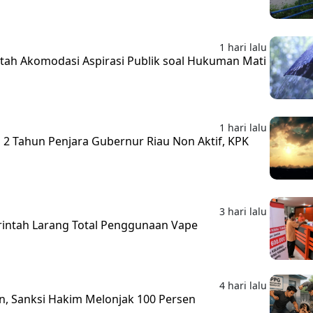
1 hari lalu
tah Akomodasi Aspirasi Publik soal Hukuman Mati
1 hari lalu
 2 Tahun Penjara Gubernur Riau Non Aktif, KPK
3 hari lalu
ntah Larang Total Penggunaan Vape
4 hari lalu
, Sanksi Hakim Melonjak 100 Persen