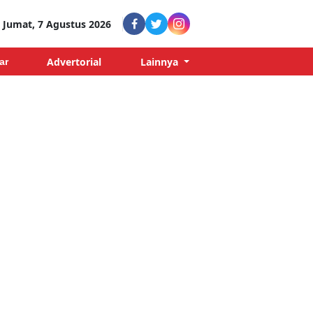
Jumat, 7 Agustus 2026
Advertorial
Lainnya
ar