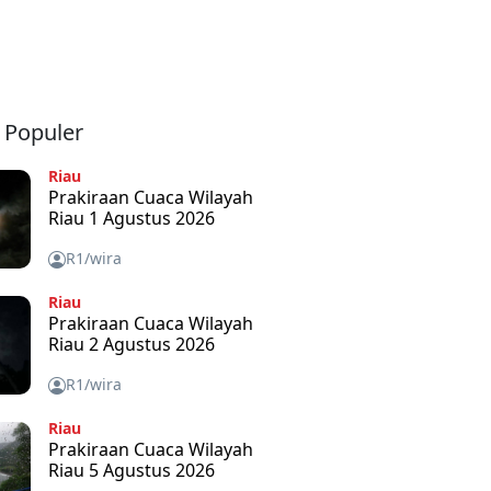
a Populer
Riau
Prakiraan Cuaca Wilayah
Riau 1 Agustus 2026
R1/wira
Riau
Prakiraan Cuaca Wilayah
Riau 2 Agustus 2026
R1/wira
Riau
Prakiraan Cuaca Wilayah
Riau 5 Agustus 2026