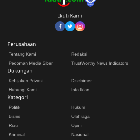
Ikuti Kami
Perusahaan
Tentang Kami
Redaksi
Pedoman Media Siber
TrustWorthy News Indicators
Dukungan
Kebijakan Privasi
Disclaimer
Hubungi Kami
Info Iklan
Kategori
Politik
Hukum
Bisnis
Olahraga
Riau
Opini
Kriminal
Nasional