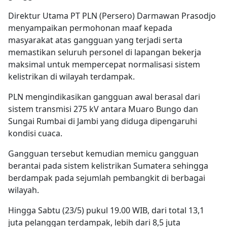
Direktur Utama PT PLN (Persero) Darmawan Prasodjo
menyampaikan permohonan maaf kepada
masyarakat atas gangguan yang terjadi serta
memastikan seluruh personel di lapangan bekerja
maksimal untuk mempercepat normalisasi sistem
kelistrikan di wilayah terdampak.
PLN mengindikasikan gangguan awal berasal dari
sistem transmisi 275 kV antara Muaro Bungo dan
Sungai Rumbai di Jambi yang diduga dipengaruhi
kondisi cuaca.
Gangguan tersebut kemudian memicu gangguan
berantai pada sistem kelistrikan Sumatera sehingga
berdampak pada sejumlah pembangkit di berbagai
wilayah.
Hingga Sabtu (23/5) pukul 19.00 WIB, dari total 13,1
juta pelanggan terdampak, lebih dari 8,5 juta