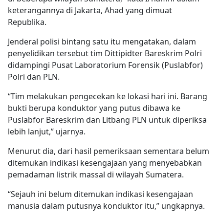
keterangannya di Jakarta, Ahad yang dimuat
Republika.
Jenderal polisi bintang satu itu mengatakan, dalam
penyelidikan tersebut tim Dittipidter Bareskrim Polri
didampingi Pusat Laboratorium Forensik (Puslabfor)
Polri dan PLN.
“Tim melakukan pengecekan ke lokasi hari ini. Barang
bukti berupa konduktor yang putus dibawa ke
Puslabfor Bareskrim dan Litbang PLN untuk diperiksa
lebih lanjut,” ujarnya.
Menurut dia, dari hasil pemeriksaan sementara belum
ditemukan indikasi kesengajaan yang menyebabkan
pemadaman listrik massal di wilayah Sumatera.
“Sejauh ini belum ditemukan indikasi kesengajaan
manusia dalam putusnya konduktor itu,” ungkapnya.