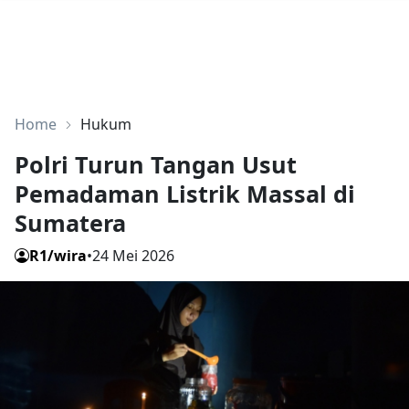
Home
Hukum
Polri Turun Tangan Usut
Pemadaman Listrik Massal di
Sumatera
R1/wira
•
24 Mei 2026