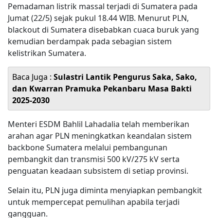
Pemadaman listrik massal terjadi di Sumatera pada
Jumat (22/5) sejak pukul 18.44 WIB. Menurut PLN,
blackout di Sumatera disebabkan cuaca buruk yang
kemudian berdampak pada sebagian sistem
kelistrikan Sumatera.
Baca Juga :
Sulastri Lantik Pengurus Saka, Sako,
dan Kwarran Pramuka Pekanbaru Masa Bakti
2025-2030
Menteri ESDM Bahlil Lahadalia telah memberikan
arahan agar PLN meningkatkan keandalan sistem
backbone Sumatera melalui pembangunan
pembangkit dan transmisi 500 kV/275 kV serta
penguatan keadaan subsistem di setiap provinsi.
Selain itu, PLN juga diminta menyiapkan pembangkit
untuk mempercepat pemulihan apabila terjadi
gangguan.