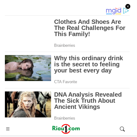
Advertisement