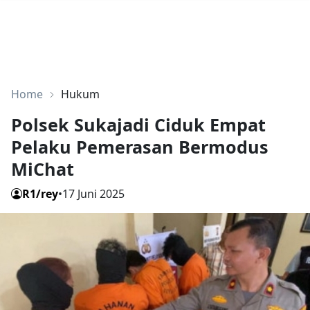
Home
Hukum
Polsek Sukajadi Ciduk Empat
Pelaku Pemerasan Bermodus
MiChat
R1/rey
•
17 Juni 2025