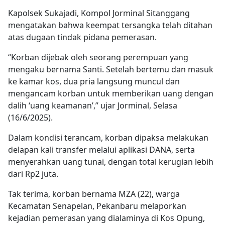
Kapolsek Sukajadi, Kompol Jorminal Sitanggang
mengatakan bahwa keempat tersangka telah ditahan
atas dugaan tindak pidana pemerasan.
“Korban dijebak oleh seorang perempuan yang
mengaku bernama Santi. Setelah bertemu dan masuk
ke kamar kos, dua pria langsung muncul dan
mengancam korban untuk memberikan uang dengan
dalih ‘uang keamanan’,” ujar Jorminal, Selasa
(16/6/2025).
Dalam kondisi terancam, korban dipaksa melakukan
delapan kali transfer melalui aplikasi DANA, serta
menyerahkan uang tunai, dengan total kerugian lebih
dari Rp2 juta.
Tak terima, korban bernama MZA (22), warga
Kecamatan Senapelan, Pekanbaru melaporkan
kejadian pemerasan yang dialaminya di Kos Opung,