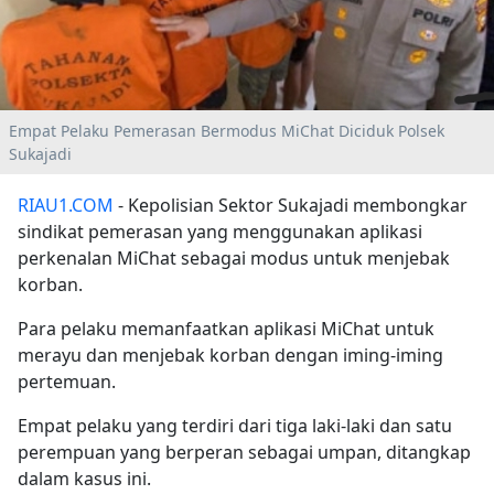
Empat Pelaku Pemerasan Bermodus MiChat Diciduk Polsek
Sukajadi
RIAU1.COM
- Kepolisian Sektor Sukajadi membongkar
sindikat pemerasan yang menggunakan aplikasi
perkenalan MiChat sebagai modus untuk menjebak
korban.
Para pelaku memanfaatkan aplikasi MiChat untuk
merayu dan menjebak korban dengan iming-iming
pertemuan.
Empat pelaku yang terdiri dari tiga laki-laki dan satu
perempuan yang berperan sebagai umpan, ditangkap
dalam kasus ini.