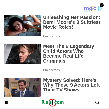
Advertisement