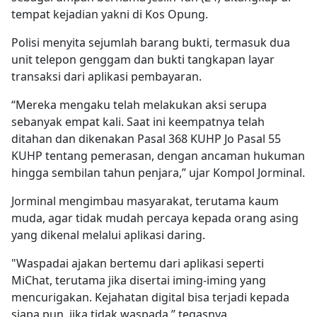
tempat kejadian yakni di Kos Opung.
Polisi menyita sejumlah barang bukti, termasuk dua
unit telepon genggam dan bukti tangkapan layar
transaksi dari aplikasi pembayaran.
“Mereka mengaku telah melakukan aksi serupa
sebanyak empat kali. Saat ini keempatnya telah
ditahan dan dikenakan Pasal 368 KUHP Jo Pasal 55
KUHP tentang pemerasan, dengan ancaman hukuman
hingga sembilan tahun penjara,” ujar Kompol Jorminal.
Jorminal mengimbau masyarakat, terutama kaum
muda, agar tidak mudah percaya kepada orang asing
yang dikenal melalui aplikasi daring.
"Waspadai ajakan bertemu dari aplikasi seperti
MiChat, terutama jika disertai iming-iming yang
mencurigakan. Kejahatan digital bisa terjadi kepada
siapa pun, jika tidak waspada,” tegasnya.