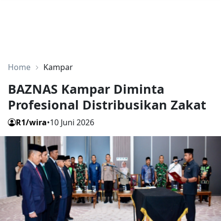
Home
Kampar
BAZNAS Kampar Diminta
Profesional Distribusikan Zakat
R1/wira
•
10 Juni 2026