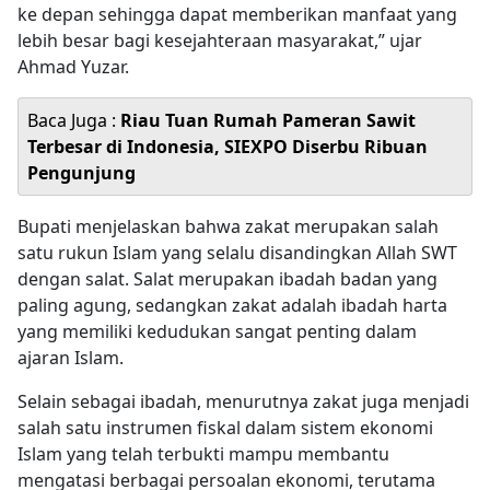
ke depan sehingga dapat memberikan manfaat yang
lebih besar bagi kesejahteraan masyarakat,” ujar
Ahmad Yuzar.
Baca Juga :
Riau Tuan Rumah Pameran Sawit
Terbesar di Indonesia, SIEXPO Diserbu Ribuan
Pengunjung
Bupati menjelaskan bahwa zakat merupakan salah
satu rukun Islam yang selalu disandingkan Allah SWT
dengan salat. Salat merupakan ibadah badan yang
paling agung, sedangkan zakat adalah ibadah harta
yang memiliki kedudukan sangat penting dalam
ajaran Islam.
Selain sebagai ibadah, menurutnya zakat juga menjadi
salah satu instrumen fiskal dalam sistem ekonomi
Islam yang telah terbukti mampu membantu
mengatasi berbagai persoalan ekonomi, terutama