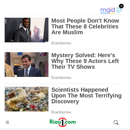
Advertisement