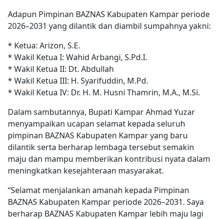
Adapun Pimpinan BAZNAS Kabupaten Kampar periode
2026–2031 yang dilantik dan diambil sumpahnya yakni:
* Ketua: Arizon, S.E.
* Wakil Ketua I: Wahid Arbangi, S.Pd.I.
* Wakil Ketua II: Dt. Abdullah
* Wakil Ketua III: H. Syarifuddin, M.Pd.
* Wakil Ketua IV: Dr. H. M. Husni Thamrin, M.A., M.Si.
Dalam sambutannya, Bupati Kampar Ahmad Yuzar
menyampaikan ucapan selamat kepada seluruh
pimpinan BAZNAS Kabupaten Kampar yang baru
dilantik serta berharap lembaga tersebut semakin
maju dan mampu memberikan kontribusi nyata dalam
meningkatkan kesejahteraan masyarakat.
“Selamat menjalankan amanah kepada Pimpinan
BAZNAS Kabupaten Kampar periode 2026–2031. Saya
berharap BAZNAS Kabupaten Kampar lebih maju lagi