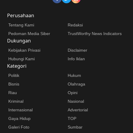
Perusahaan
Tentang Kami
Redaksi
Pedoman Media Siber
TrustWorthy News Indicators
Dukungan
Kebijakan Privasi
Disclaimer
Hubungi Kami
Info Iklan
Kategori
Politik
Hukum
Bisnis
Olahraga
Riau
Opini
Kriminal
Nasional
Internasional
Advertorial
Gaya Hidup
TOP
Galeri Foto
Sumbar