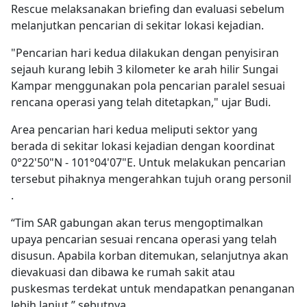
Rescue melaksanakan briefing dan evaluasi sebelum
melanjutkan pencarian di sekitar lokasi kejadian.
"Pencarian hari kedua dilakukan dengan penyisiran
sejauh kurang lebih 3 kilometer ke arah hilir Sungai
Kampar menggunakan pola pencarian paralel sesuai
rencana operasi yang telah ditetapkan," ujar Budi.
Area pencarian hari kedua meliputi sektor yang
berada di sekitar lokasi kejadian dengan koordinat
0°22'50"N - 101°04'07"E. Untuk melakukan pencarian
tersebut pihaknya mengerahkan tujuh orang personil
.
“Tim SAR gabungan akan terus mengoptimalkan
upaya pencarian sesuai rencana operasi yang telah
disusun. Apabila korban ditemukan, selanjutnya akan
dievakuasi dan dibawa ke rumah sakit atau
puskesmas terdekat untuk mendapatkan penanganan
lebih lanjut,” sebutnya.