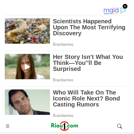
Advertisement