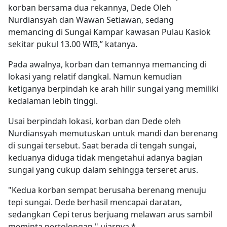
korban bersama dua rekannya, Dede Oleh
Nurdiansyah dan Wawan Setiawan, sedang
memancing di Sungai Kampar kawasan Pulau Kasiok
sekitar pukul 13.00 WIB,” katanya.
Pada awalnya, korban dan temannya memancing di
lokasi yang relatif dangkal. Namun kemudian
ketiganya berpindah ke arah hilir sungai yang memiliki
kedalaman lebih tinggi.
Usai berpindah lokasi, korban dan Dede oleh
Nurdiansyah memutuskan untuk mandi dan berenang
di sungai tersebut. Saat berada di tengah sungai,
keduanya diduga tidak mengetahui adanya bagian
sungai yang cukup dalam sehingga terseret arus.
"Kedua korban sempat berusaha berenang menuju
tepi sungai. Dede berhasil mencapai daratan,
sedangkan Cepi terus berjuang melawan arus sambil
meminta pertolongan," ujarnya.*