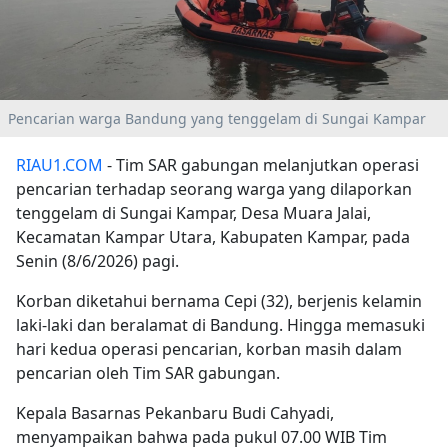
Pencarian warga Bandung yang tenggelam di Sungai Kampar
RIAU1.COM
- Tim SAR gabungan melanjutkan operasi
pencarian terhadap seorang warga yang dilaporkan
tenggelam di Sungai Kampar, Desa Muara Jalai,
Kecamatan Kampar Utara, Kabupaten Kampar, pada
Senin (8/6/2026) pagi.
Korban diketahui bernama Cepi (32), berjenis kelamin
laki-laki dan beralamat di Bandung. Hingga memasuki
hari kedua operasi pencarian, korban masih dalam
pencarian oleh Tim SAR gabungan.
Kepala Basarnas Pekanbaru Budi Cahyadi,
menyampaikan bahwa pada pukul 07.00 WIB Tim