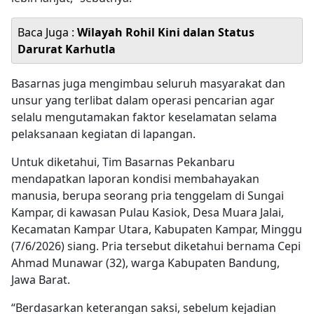
Baca Juga :
Wilayah Rohil Kini dalan Status
Darurat Karhutla
Basarnas juga mengimbau seluruh masyarakat dan
unsur yang terlibat dalam operasi pencarian agar
selalu mengutamakan faktor keselamatan selama
pelaksanaan kegiatan di lapangan.
Untuk diketahui, Tim Basarnas Pekanbaru
mendapatkan laporan kondisi membahayakan
manusia, berupa seorang pria tenggelam di Sungai
Kampar, di kawasan Pulau Kasiok, Desa Muara Jalai,
Kecamatan Kampar Utara, Kabupaten Kampar, Minggu
(7/6/2026) siang. Pria tersebut diketahui bernama Cepi
Ahmad Munawar (32), warga Kabupaten Bandung,
Jawa Barat.
“Berdasarkan keterangan saksi, sebelum kejadian