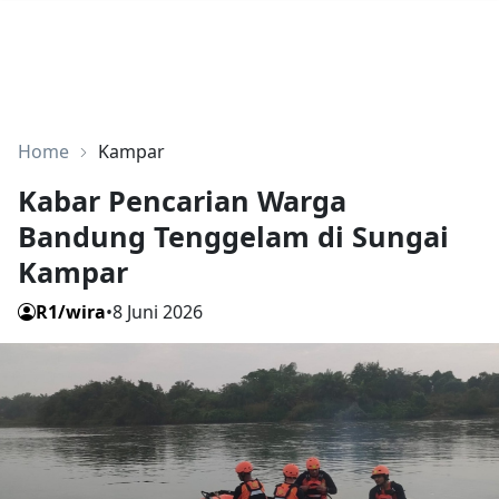
Home
Kampar
Kabar Pencarian Warga
Bandung Tenggelam di Sungai
Kampar
R1/wira
•
8 Juni 2026