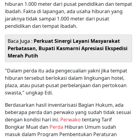
hiburan 1.000 meter dari pusat pendidikan dan tempat
ibadah. Fakta di lapangan, ada usaha hiburan yang
jaraknya tidak sampai 1.000 meter dari pusat
pendidikan dan tempat ibadah.
Baca Juga :
Perkuat Sinergi Layani Masyarakat
Perbatasan, Bupati Kasmarni Apresiasi Ekspedisi
Merah Putih
"Dalam perda itu ada pengecualian yakni jika tempat
hiburan tersebut berlokasi dalam lingkungan hotel,
plaza, atau pusat-pusat perbelanjaan dan pertokoan
swasta," ungkap Edi.
Berdasarkan hasil inventarisasi Bagian Hukum, ada
beberapa perda dan perwako yang sudah tidak sesuai
dengan kondisi hari ini.
Perwako
tentang Tarif
Bongkar Muat dan
Perda
Hiburan Umum sudah
masuk dalam Program Pembentukan Peraturan