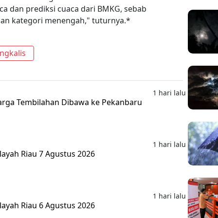
 dan prediksi cuaca dari BMKG, sebab
an kategori menengah," tuturnya.*
ngkalis
1 hari lalu
rga Tembilahan Dibawa ke Pekanbaru
1 hari lalu
layah Riau 7 Agustus 2026
1 hari lalu
layah Riau 6 Agustus 2026