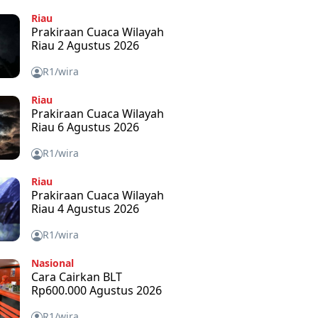
Riau
Prakiraan Cuaca Wilayah
Riau 2 Agustus 2026
R1/wira
Riau
Prakiraan Cuaca Wilayah
Riau 6 Agustus 2026
R1/wira
Riau
Prakiraan Cuaca Wilayah
Riau 4 Agustus 2026
R1/wira
Nasional
Cara Cairkan BLT
Rp600.000 Agustus 2026
R1/wira