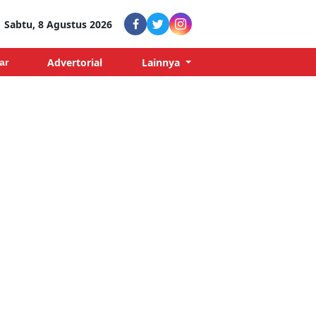
Sabtu, 8 Agustus 2026
Advertorial
Lainnya
ar