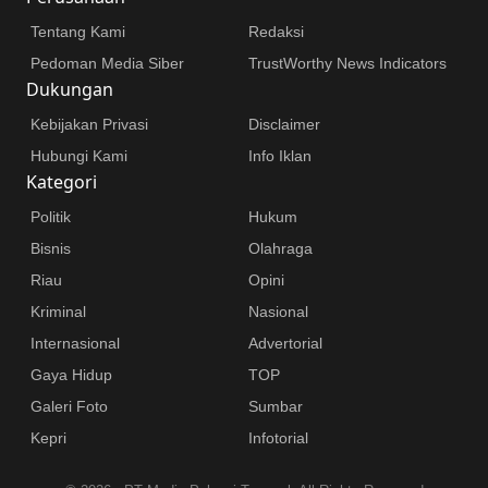
Tentang Kami
Redaksi
Pedoman Media Siber
TrustWorthy News Indicators
Dukungan
Kebijakan Privasi
Disclaimer
Hubungi Kami
Info Iklan
Kategori
Politik
Hukum
Bisnis
Olahraga
Riau
Opini
Kriminal
Nasional
Internasional
Advertorial
Gaya Hidup
TOP
Galeri Foto
Sumbar
Kepri
Infotorial