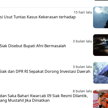
15 hari lalu
isi Usut Tuntas Kasus Kekerasan terhadap
3 bulan lalu
Siak Disebut Bupati Afni Bermasalah
3 bulan lalu
 Siak dan DPR RI Sepakat Dorong Investasi Daerah
8 bulan lalu
an Saka Bahari Kwarcab 09 Siak Resmi Dilantik,
ang Mustahil Jika Diniatkan