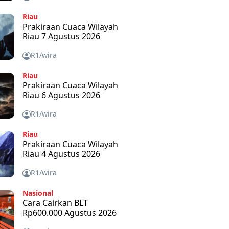
Riau
Prakiraan Cuaca Wilayah
Riau 7 Agustus 2026
R1/wira
Riau
Prakiraan Cuaca Wilayah
Riau 6 Agustus 2026
R1/wira
Riau
Prakiraan Cuaca Wilayah
Riau 4 Agustus 2026
R1/wira
Nasional
Cara Cairkan BLT
Rp600.000 Agustus 2026