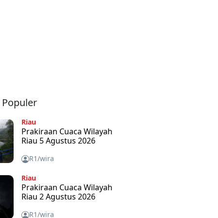
a Populer
Riau
Prakiraan Cuaca Wilayah
Riau 5 Agustus 2026
R1/wira
Riau
Prakiraan Cuaca Wilayah
Riau 2 Agustus 2026
R1/wira