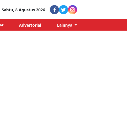
Sabtu, 8 Agustus 2026
Advertorial
Lainnya
ar