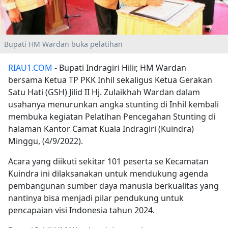
Bupati HM Wardan buka pelatihan
RIAU1.COM
- Bupati Indragiri Hilir, HM Wardan
bersama Ketua TP PKK Inhil sekaligus Ketua Gerakan
Satu Hati (GSH) Jilid II Hj. Zulaikhah Wardan dalam
usahanya menurunkan angka stunting di Inhil kembali
membuka kegiatan Pelatihan Pencegahan Stunting di
halaman Kantor Camat Kuala Indragiri (Kuindra)
Minggu, (4/9/2022).
Acara yang diikuti sekitar 101 peserta se Kecamatan
Kuindra ini dilaksanakan untuk mendukung agenda
pembangunan sumber daya manusia berkualitas yang
nantinya bisa menjadi pilar pendukung untuk
pencapaian visi Indonesia tahun 2024.