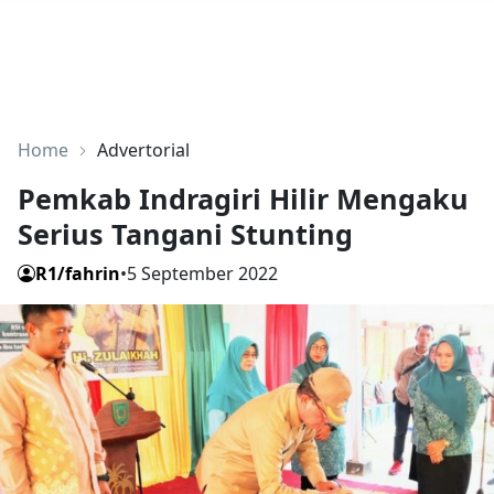
Home
Advertorial
Pemkab Indragiri Hilir Mengaku
Serius Tangani Stunting
R1/fahrin
•
5 September 2022