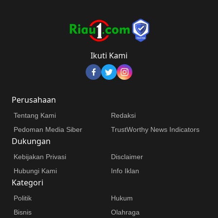
Ikuti Kami
Perusahaan
Tentang Kami
Redaksi
Pedoman Media Siber
TrustWorthy News Indicators
Dukungan
Kebijakan Privasi
Disclaimer
Hubungi Kami
Info Iklan
Kategori
Politik
Hukum
Bisnis
Olahraga