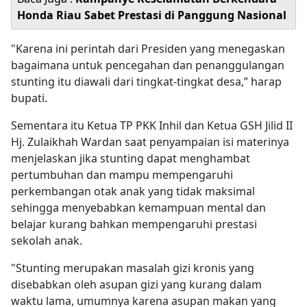
Honda Riau Sabet Prestasi di Panggung Nasional
"Karena ini perintah dari Presiden yang menegaskan
bagaimana untuk pencegahan dan penanggulangan
stunting itu diawali dari tingkat-tingkat desa,” harap
bupati.
Sementara itu Ketua TP PKK Inhil dan Ketua GSH Jilid II
Hj. Zulaikhah Wardan saat penyampaian isi materinya
menjelaskan jika stunting dapat menghambat
pertumbuhan dan mampu mempengaruhi
perkembangan otak anak yang tidak maksimal
sehingga menyebabkan kemampuan mental dan
belajar kurang bahkan mempengaruhi prestasi
sekolah anak.
"Stunting merupakan masalah gizi kronis yang
disebabkan oleh asupan gizi yang kurang dalam
waktu lama, umumnya karena asupan makan yang