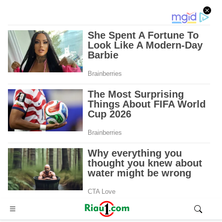
Advertisement