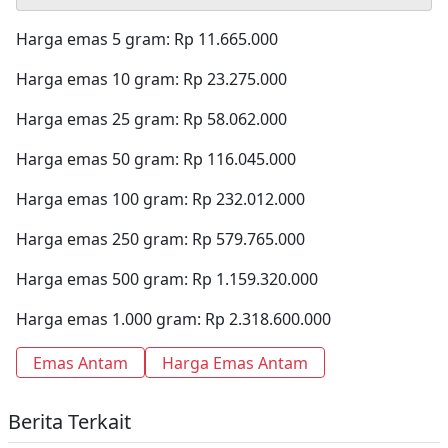
Harga emas 5 gram: Rp 11.665.000
Harga emas 10 gram: Rp 23.275.000
Harga emas 25 gram: Rp 58.062.000
Harga emas 50 gram: Rp 116.045.000
Harga emas 100 gram: Rp 232.012.000
Harga emas 250 gram: Rp 579.765.000
Harga emas 500 gram: Rp 1.159.320.000
Harga emas 1.000 gram: Rp 2.318.600.000
Emas Antam
Harga Emas Antam
Berita Terkait