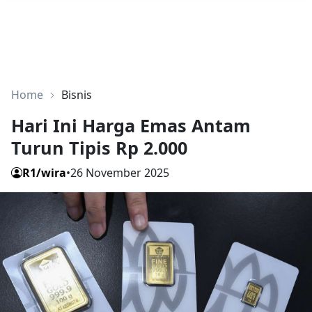
Home
Bisnis
Hari Ini Harga Emas Antam
Turun Tipis Rp 2.000
R1/wira
•
26 November 2025