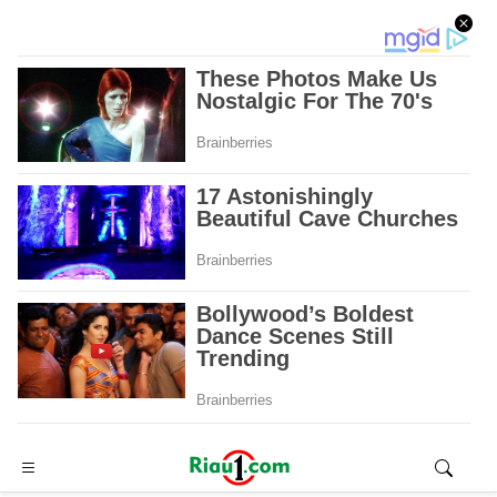
Advertisement