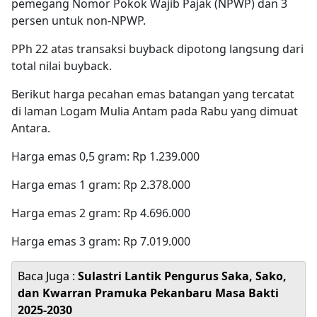
pemegang Nomor Pokok Wajib Pajak (NPWP) dan 3
persen untuk non-NPWP.
PPh 22 atas transaksi buyback dipotong langsung dari
total nilai buyback.
Berikut harga pecahan emas batangan yang tercatat
di laman Logam Mulia Antam pada Rabu yang dimuat
Antara.
Harga emas 0,5 gram: Rp 1.239.000
Harga emas 1 gram: Rp 2.378.000
Harga emas 2 gram: Rp 4.696.000
Harga emas 3 gram: Rp 7.019.000
Baca Juga :
Sulastri Lantik Pengurus Saka, Sako,
dan Kwarran Pramuka Pekanbaru Masa Bakti
2025-2030