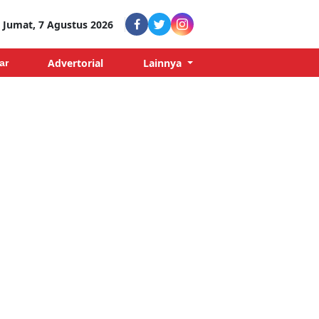
Jumat, 7 Agustus 2026
Advertorial
Lainnya
ar