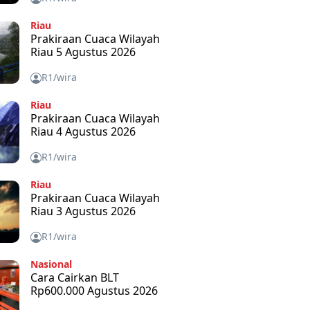
Riau
Prakiraan Cuaca Wilayah
Riau 5 Agustus 2026
R1/wira
Riau
Prakiraan Cuaca Wilayah
Riau 4 Agustus 2026
R1/wira
Riau
Prakiraan Cuaca Wilayah
Riau 3 Agustus 2026
R1/wira
Nasional
Cara Cairkan BLT
Rp600.000 Agustus 2026