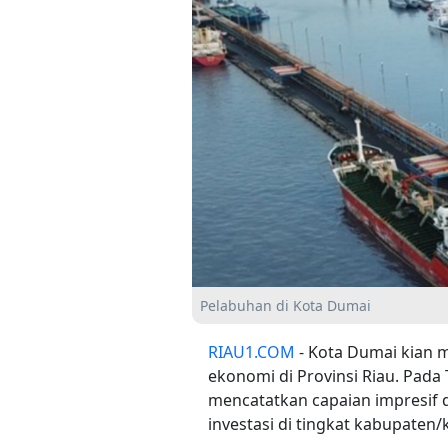
Pelabuhan di Kota Dumai
RIAU1.COM
- Kota Dumai kian 
ekonomi di Provinsi Riau. Pada 
mencatatkan capaian impresif 
investasi di tingkat kabupaten/