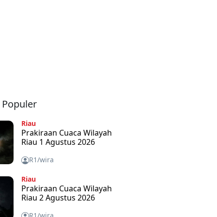
a Populer
Riau
Prakiraan Cuaca Wilayah
Riau 1 Agustus 2026
R1/wira
Riau
Prakiraan Cuaca Wilayah
Riau 2 Agustus 2026
R1/wira