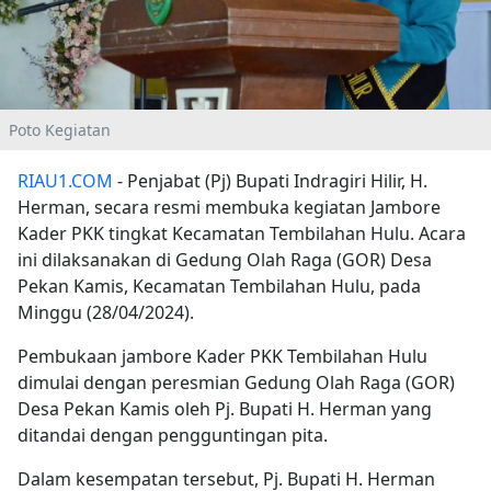
Poto Kegiatan
RIAU1.COM
- Penjabat (Pj) Bupati Indragiri Hilir, H.
Herman, secara resmi membuka kegiatan Jambore
Kader PKK tingkat Kecamatan Tembilahan Hulu. Acara
ini dilaksanakan di Gedung Olah Raga (GOR) Desa
Pekan Kamis, Kecamatan Tembilahan Hulu, pada
Minggu (28/04/2024).
Pembukaan jambore Kader PKK Tembilahan Hulu
dimulai dengan peresmian Gedung Olah Raga (GOR)
Desa Pekan Kamis oleh Pj. Bupati H. Herman yang
ditandai dengan pengguntingan pita.
Dalam kesempatan tersebut, Pj. Bupati H. Herman