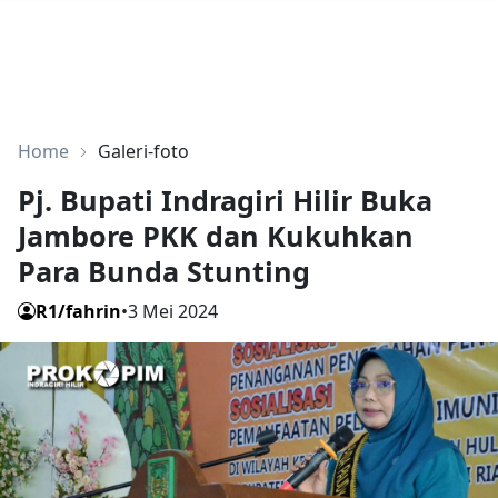
Home
Galeri-foto
Pj. Bupati Indragiri Hilir Buka
Jambore PKK dan Kukuhkan
Para Bunda Stunting
R1/fahrin
•
3 Mei 2024