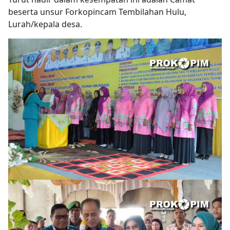
beserta unsur Forkopincam Tembilahan Hulu,
Lurah/kepala desa.