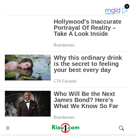
Advertisement