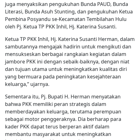
juga menyaksikan pengukuhan Bunda PAUD, Bunda
Literasi, Bunda Asuh Stunting, dan pengukuhan Ketua
Pembina Posyandu se-Kecamatan Tembilahan Hulu
oleh Pj. Ketua TP PKK Inhil, Hj. Katerina Susanti.
Ketua TP PKK Inhil, Hj. Katerina Susanti Herman, dalam
sambutannya mengajak hadirin untuk mengikuti dan
mensukseskan berbagai rangkaian kegiatan dalam
jambore PKK ini dengan sebaik-baiknya, dengan niat
dan tujuan utama untuk meningkatkan kualitas diri
yang bermuara pada peningkatan kesejahteraan
keluarga,” ujarnya.
Sementara itu, Pj. Bupati H. Herman menyatakan
bahwa PKK memiliki peran strategis dalam
memberdayakan keluarga, terutama perempuan
sebagai motor penggeraknya. Dia berharap para
kader PKK dapat terus berperan aktif dalam
membantu masyarakat untuk meningkatkan