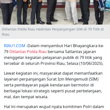
Ditlantas Polda Riau Hadirkan Perpanjangan SIM di 79 Titik di
Riau
RIAU1.COM
-Dalam menyambut Hari Bhayangkara ke-
79
Ditlantas Polda Riau
bersama Satlantas jajaran
menggelar kegiatan pelayanan publik di 79 titik yang
tersebar di seluruh Provinsi Riau, Selasa (10/06/2025).
Lewat kegiatan ini, masyarakat dapat memanfaatkan
layanan perpanjangan Surat Izin Mengemudi (SIM)
serta pembayaran pajak kendaraan bermotor di
berbagai lokasi strategis seperti pusat perbelanjaan,
mal, dan tempat wisata.
Hal ini merupakan wujud nyata komitmen Polri dalam