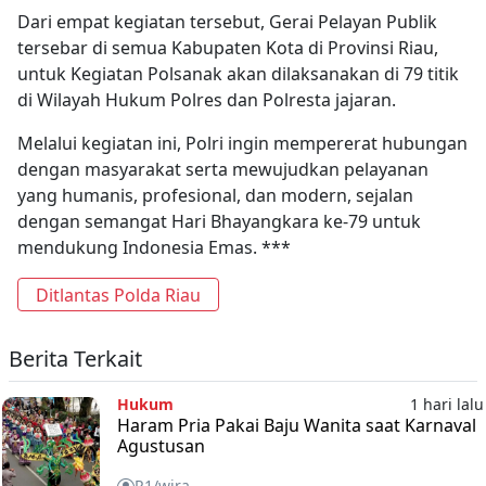
Dari empat kegiatan tersebut, Gerai Pelayan Publik
tersebar di semua Kabupaten Kota di Provinsi Riau,
untuk Kegiatan Polsanak akan dilaksanakan di 79 titik
di Wilayah Hukum Polres dan Polresta jajaran.
Melalui kegiatan ini, Polri ingin mempererat hubungan
dengan masyarakat serta mewujudkan pelayanan
yang humanis, profesional, dan modern, sejalan
dengan semangat Hari Bhayangkara ke-79 untuk
mendukung Indonesia Emas. ***
Ditlantas Polda Riau
Berita Terkait
Hukum
1 hari lalu
Haram Pria Pakai Baju Wanita saat Karnaval
Agustusan
R1/wira