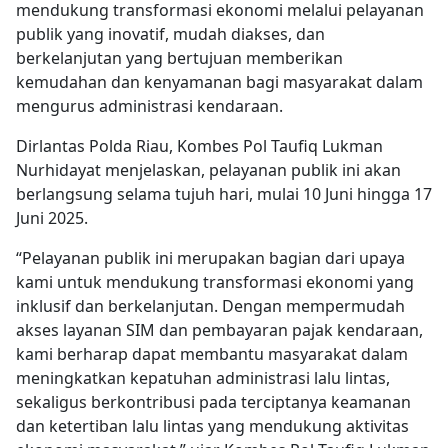
mendukung transformasi ekonomi melalui pelayanan
publik yang inovatif, mudah diakses, dan
berkelanjutan yang bertujuan memberikan
kemudahan dan kenyamanan bagi masyarakat dalam
mengurus administrasi kendaraan.
Dirlantas Polda Riau, Kombes Pol Taufiq Lukman
Nurhidayat menjelaskan, pelayanan publik ini akan
berlangsung selama tujuh hari, mulai 10 Juni hingga 17
Juni 2025.
“Pelayanan publik ini merupakan bagian dari upaya
kami untuk mendukung transformasi ekonomi yang
inklusif dan berkelanjutan. Dengan mempermudah
akses layanan SIM dan pembayaran pajak kendaraan,
kami berharap dapat membantu masyarakat dalam
meningkatkan kepatuhan administrasi lalu lintas,
sekaligus berkontribusi pada terciptanya keamanan
dan ketertiban lalu lintas yang mendukung aktivitas