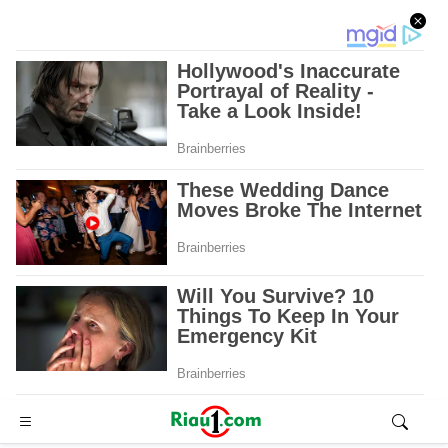
Advertisement