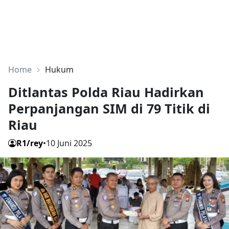
Home
Hukum
Ditlantas Polda Riau Hadirkan
Perpanjangan SIM di 79 Titik di
Riau
R1/rey
•
10 Juni 2025