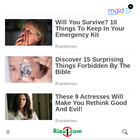
Advertisement