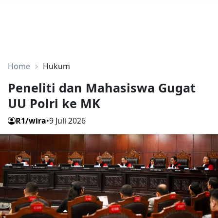
Home
Hukum
Peneliti dan Mahasiswa Gugat
UU Polri ke MK
R1/wira
•
9 Juli 2026