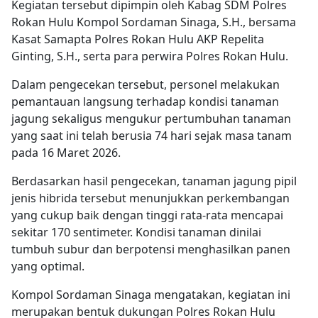
Kegiatan tersebut dipimpin oleh Kabag SDM Polres
Rokan Hulu Kompol Sordaman Sinaga, S.H., bersama
Kasat Samapta Polres Rokan Hulu AKP Repelita
Ginting, S.H., serta para perwira Polres Rokan Hulu.
Dalam pengecekan tersebut, personel melakukan
pemantauan langsung terhadap kondisi tanaman
jagung sekaligus mengukur pertumbuhan tanaman
yang saat ini telah berusia 74 hari sejak masa tanam
pada 16 Maret 2026.
Berdasarkan hasil pengecekan, tanaman jagung pipil
jenis hibrida tersebut menunjukkan perkembangan
yang cukup baik dengan tinggi rata-rata mencapai
sekitar 170 sentimeter. Kondisi tanaman dinilai
tumbuh subur dan berpotensi menghasilkan panen
yang optimal.
Kompol Sordaman Sinaga mengatakan, kegiatan ini
merupakan bentuk dukungan Polres Rokan Hulu