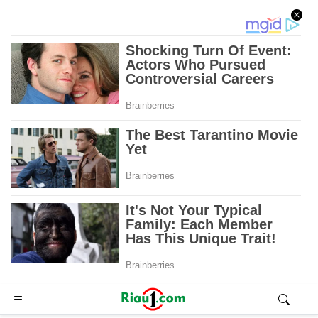
Advertisement