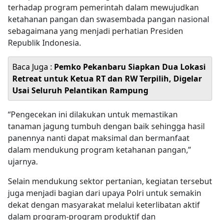
terhadap program pemerintah dalam mewujudkan
ketahanan pangan dan swasembada pangan nasional
sebagaimana yang menjadi perhatian Presiden
Republik Indonesia.
Baca Juga :
Pemko Pekanbaru Siapkan Dua Lokasi
Retreat untuk Ketua RT dan RW Terpilih, Digelar
Usai Seluruh Pelantikan Rampung
“Pengecekan ini dilakukan untuk memastikan
tanaman jagung tumbuh dengan baik sehingga hasil
panennya nanti dapat maksimal dan bermanfaat
dalam mendukung program ketahanan pangan,”
ujarnya.
Selain mendukung sektor pertanian, kegiatan tersebut
juga menjadi bagian dari upaya Polri untuk semakin
dekat dengan masyarakat melalui keterlibatan aktif
dalam program-program produktif dan