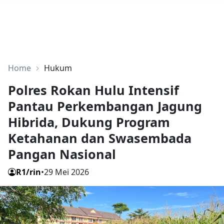
Home
Hukum
Polres Rokan Hulu Intensif
Pantau Perkembangan Jagung
Hibrida, Dukung Program
Ketahanan dan Swasembada
Pangan Nasional
R1/rin
•
29 Mei 2026