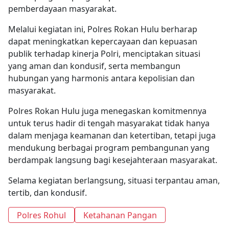
pemberdayaan masyarakat.
Melalui kegiatan ini, Polres Rokan Hulu berharap
dapat meningkatkan kepercayaan dan kepuasan
publik terhadap kinerja Polri, menciptakan situasi
yang aman dan kondusif, serta membangun
hubungan yang harmonis antara kepolisian dan
masyarakat.
Polres Rokan Hulu juga menegaskan komitmennya
untuk terus hadir di tengah masyarakat tidak hanya
dalam menjaga keamanan dan ketertiban, tetapi juga
mendukung berbagai program pembangunan yang
berdampak langsung bagi kesejahteraan masyarakat.
Selama kegiatan berlangsung, situasi terpantau aman,
tertib, dan kondusif.
Polres Rohul
Ketahanan Pangan