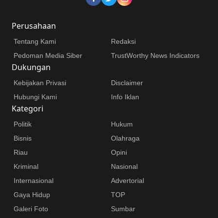
Perusahaan
Tentang Kami
Redaksi
Pedoman Media Siber
TrustWorthy News Indicators
Dukungan
Kebijakan Privasi
Disclaimer
Hubungi Kami
Info Iklan
Kategori
Politik
Hukum
Bisnis
Olahraga
Riau
Opini
Kriminal
Nasional
Internasional
Advertorial
Gaya Hidup
TOP
Galeri Foto
Sumbar