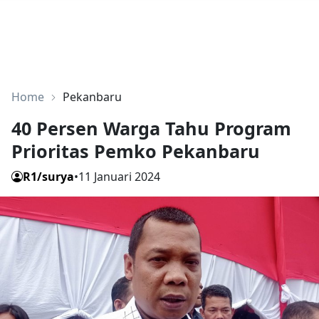
Home
Pekanbaru
40 Persen Warga Tahu Program
Prioritas Pemko Pekanbaru
R1/surya
•
11 Januari 2024