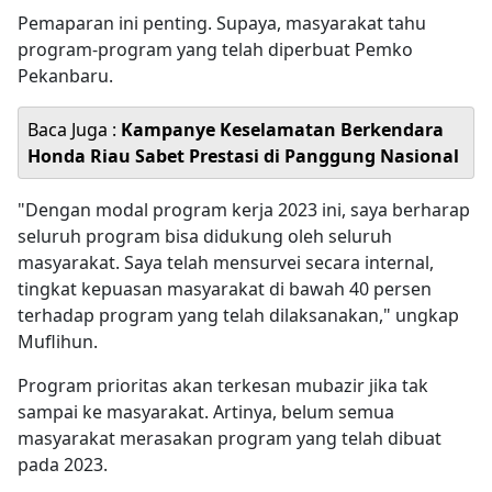
Pemaparan ini penting. Supaya, masyarakat tahu
program-program yang telah diperbuat Pemko
Pekanbaru.
Baca Juga :
Kampanye Keselamatan Berkendara
Honda Riau Sabet Prestasi di Panggung Nasional
"Dengan modal program kerja 2023 ini, saya berharap
seluruh program bisa didukung oleh seluruh
masyarakat. Saya telah mensurvei secara internal,
tingkat kepuasan masyarakat di bawah 40 persen
terhadap program yang telah dilaksanakan," ungkap
Muflihun.
Program prioritas akan terkesan mubazir jika tak
sampai ke masyarakat. Artinya, belum semua
masyarakat merasakan program yang telah dibuat
pada 2023.