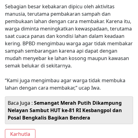
Sebagian besar kebakaran dipicu oleh aktivitas
manusia, terutama pembakaran sampah dan
pembukaan lahan dengan cara membakar. Karena itu,
warga diminta meningkatkan kewaspadaan, terutama
saat cuaca panas dan kondisi lahan dalam keadaan
kering. BPBD mengimbau warga agar tidak membakar
sampah sembarangan karena api dapat dengan
mudah menyebar ke lahan kosong maupun kawasan
semak belukar di sekitarnya.
“Kami juga mengimbau agar warga tidak membuka
lahan dengan cara membakar,” ucap Iwa.
Baca Juga :
Semangat Merah Putih Dikampung
Nelayan Sambut HUT ke-81 RI Kesbangpol dan
Posal Bengkalis Bagikan Bendera
Karhutla