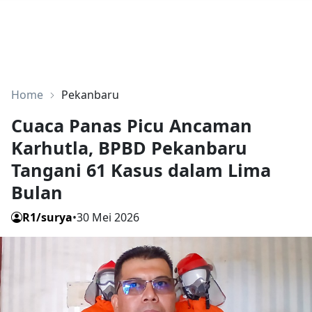
Home
Pekanbaru
Cuaca Panas Picu Ancaman
Karhutla, BPBD Pekanbaru
Tangani 61 Kasus dalam Lima
Bulan
R1/surya
•
30 Mei 2026