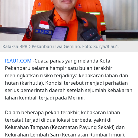
Kalaksa BPBD Pekanbaru Iwa Gemino. Foto: Surya/Riau1.
RIAU1.COM
-Cuaca panas yang melanda Kota
Pekanbaru selama hampir satu bulan terakhir
meningkatkan risiko terjadinya kebakaran lahan dan
hutan (karhutla). Kondisi tersebut menjadi perhatian
serius pemerintah daerah setelah sejumlah kebakaran
lahan kembali terjadi pada Mei ini.
Dalam beberapa pekan terakhir, kebakaran lahan
tercatat terjadi di dua lokasi berbeda, yakni di
Kelurahan Tampan (Kecamatan Payung Sekaki) dan
Kelurahan Lembah Sari (Kecamatan Rumbai Timur).