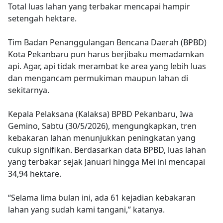
Total luas lahan yang terbakar mencapai hampir
setengah hektare.
Tim Badan Penanggulangan Bencana Daerah (BPBD)
Kota Pekanbaru pun harus berjibaku memadamkan
api. Agar, api tidak merambat ke area yang lebih luas
dan mengancam permukiman maupun lahan di
sekitarnya.
Kepala Pelaksana (Kalaksa) BPBD Pekanbaru, Iwa
Gemino, Sabtu (30/5/2026), mengungkapkan, tren
kebakaran lahan menunjukkan peningkatan yang
cukup signifikan. Berdasarkan data BPBD, luas lahan
yang terbakar sejak Januari hingga Mei ini mencapai
34,94 hektare.
“Selama lima bulan ini, ada 61 kejadian kebakaran
lahan yang sudah kami tangani,” katanya.