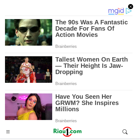
Advertisement