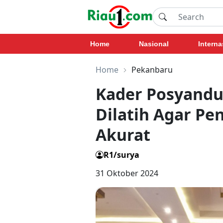
Home
Nasional
Interna
Home
Pekanbaru
Kader Posyandu
Dilatih Agar Pe
Akurat
R1/surya
31 Oktober 2024