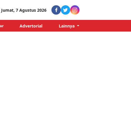
Jumat, 7 Agustus 2026
Advertorial
Lainnya
ar