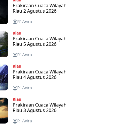
Prakiraan Cuaca Wilayah
Riau 2 Agustus 2026
R1/wira
Riau
Prakiraan Cuaca Wilayah
Riau 5 Agustus 2026
R1/wira
Riau
Prakiraan Cuaca Wilayah
Riau 4 Agustus 2026
R1/wira
Riau
Prakiraan Cuaca Wilayah
Riau 3 Agustus 2026
R1/wira