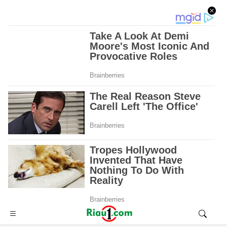
Advertisement