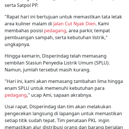
serta Satpol PP.
"Rapat hari ini bertujuan untuk memastikan tata letak
area kuliner malam di
Jalan Cut Nyak Dien
. Kami
membahas posisi
pedagang
, area parkir, tempat
pembuangan sampah, serta kebutuhan listrik,"
ungkapnya.
Hingga kemarin, Disperindag telah memasang
sembilan Stasiun Penyedia Listrik Umum (SPLU).
Namun, jumlah tersebut masih kurang.
"Hari ini, kami akan memasang tambahan lima hingga
enam SPLU untuk memenuhi kebutuhan para
pedagang
," ucap Ami, sapaan akrabnya.
Usai rapat, Disperindag dan tim akan melakukan
pengecekan langsung di lapangan untuk memastikan
setiap titik sudah tepat. Tim penataan PKL ingin
memastikan alur distribusi orang dan barang berjalan