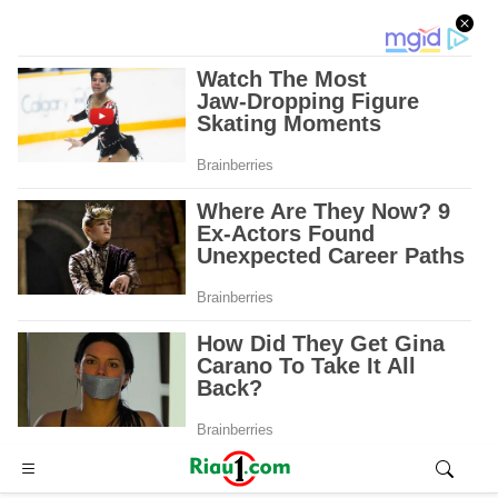
Advertisement