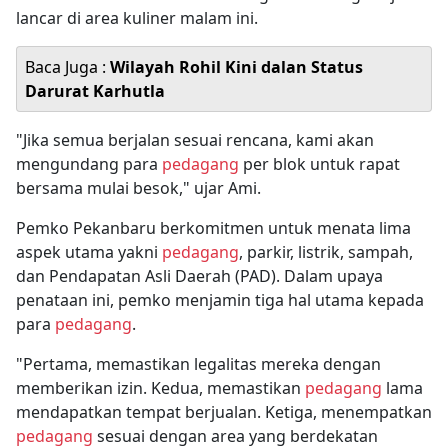
lancar di area kuliner malam ini.
Baca Juga :
Wilayah Rohil Kini dalan Status
Darurat Karhutla
"Jika semua berjalan sesuai rencana, kami akan
mengundang para
pedagang
per blok untuk rapat
bersama mulai besok," ujar Ami.
Pemko Pekanbaru berkomitmen untuk menata lima
aspek utama yakni
pedagang
, parkir, listrik, sampah,
dan Pendapatan Asli Daerah (PAD). Dalam upaya
penataan ini, pemko menjamin tiga hal utama kepada
para
pedagang
.
"Pertama, memastikan legalitas mereka dengan
memberikan izin. Kedua, memastikan
pedagang
lama
mendapatkan tempat berjualan. Ketiga, menempatkan
pedagang
sesuai dengan area yang berdekatan