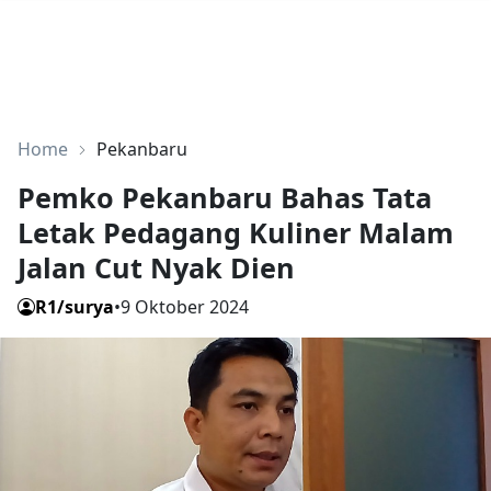
Home
Pekanbaru
Pemko Pekanbaru Bahas Tata
Letak Pedagang Kuliner Malam
Jalan Cut Nyak Dien
R1/surya
•
9 Oktober 2024