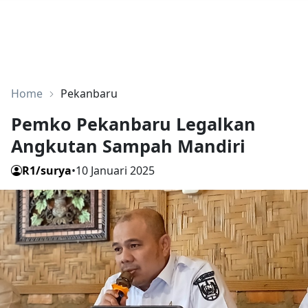
Home
Pekanbaru
Pemko Pekanbaru Legalkan
Angkutan Sampah Mandiri
R1/surya
•
10 Januari 2025