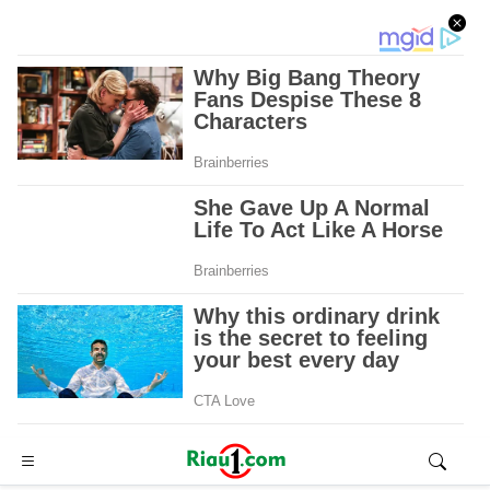
Advertisement