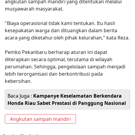
angkutan sampah mandiri yang ditentukan melalui
musyawarah masyarakat.
"Biaya operasional tidak kami tentukan. Itu hasil
kesepakatan warga dan dituangkan dalam berita
acara yang diketahui oleh pihak kelurahan," kata Reza.
Pemko Pekanbaru berharap aturan ini dapat
diterapkan secara optimal, terutama di wilayah
perumahan. Sehingga, pengelolaan sampah menjadi
lebih terorganisasi dan berkontribusi pada
kebersihan.
Baca Juga :
Kampanye Keselamatan Berkendara
Honda Riau Sabet Prestasi di Panggung Nasional
Angkutan sampah mandiri