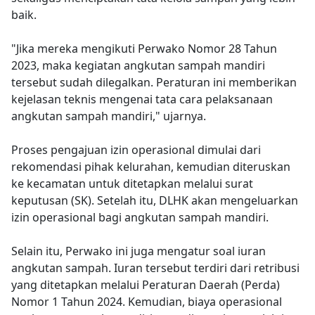
baik.
"Jika mereka mengikuti Perwako Nomor 28 Tahun
2023, maka kegiatan angkutan sampah mandiri
tersebut sudah dilegalkan. Peraturan ini memberikan
kejelasan teknis mengenai tata cara pelaksanaan
angkutan sampah mandiri," ujarnya.
Proses pengajuan izin operasional dimulai dari
rekomendasi pihak kelurahan, kemudian diteruskan
ke kecamatan untuk ditetapkan melalui surat
keputusan (SK). Setelah itu, DLHK akan mengeluarkan
izin operasional bagi angkutan sampah mandiri.
Selain itu, Perwako ini juga mengatur soal iuran
angkutan sampah. Iuran tersebut terdiri dari retribusi
yang ditetapkan melalui Peraturan Daerah (Perda)
Nomor 1 Tahun 2024. Kemudian, biaya operasional