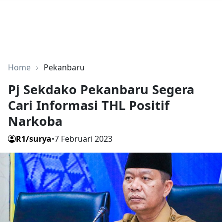
Home
Pekanbaru
Pj Sekdako Pekanbaru Segera
Cari Informasi THL Positif
Narkoba
R1/surya
•
7 Februari 2023