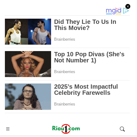
Advertisement