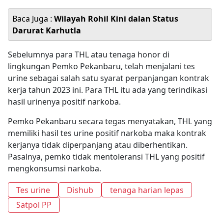
Baca Juga :
Wilayah Rohil Kini dalan Status
Darurat Karhutla
Sebelumnya para THL atau tenaga honor di
lingkungan Pemko Pekanbaru, telah menjalani tes
urine sebagai salah satu syarat perpanjangan kontrak
kerja tahun 2023 ini. Para THL itu ada yang terindikasi
hasil urinenya positif narkoba.
Pemko Pekanbaru secara tegas menyatakan, THL yang
memiliki hasil tes urine positif narkoba maka kontrak
kerjanya tidak diperpanjang atau diberhentikan.
Pasalnya, pemko tidak mentoleransi THL yang positif
mengkonsumsi narkoba.
Tes urine
Dishub
tenaga harian lepas
Satpol PP