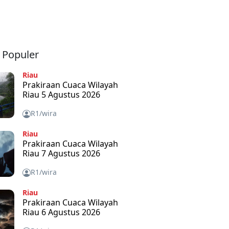
a Populer
Riau
Prakiraan Cuaca Wilayah
Riau 5 Agustus 2026
R1/wira
Riau
Prakiraan Cuaca Wilayah
Riau 7 Agustus 2026
R1/wira
Riau
Prakiraan Cuaca Wilayah
Riau 6 Agustus 2026