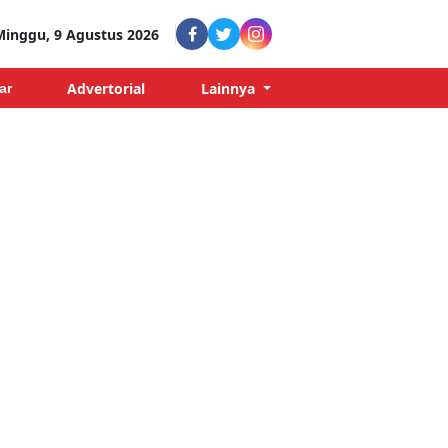
Minggu, 9 Agustus 2026
Advertorial
Lainnya
ar