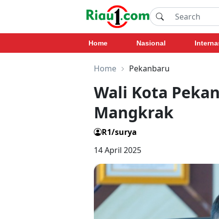
Home
Nasional
Interna
Home
Pekanbaru
Wali Kota Peka
Mangkrak
R1/surya
14 April 2025