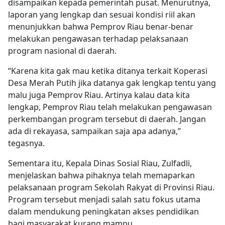
disampaikan kepada pemerintah pusat. Menurutnya,
laporan yang lengkap dan sesuai kondisi riil akan
menunjukkan bahwa Pemprov Riau benar-benar
melakukan pengawasan terhadap pelaksanaan
program nasional di daerah.
“Karena kita gak mau ketika ditanya terkait Koperasi
Desa Merah Putih jika datanya gak lengkap tentu yang
malu juga Pemprov Riau. Artinya kalau data kita
lengkap, Pemprov Riau telah melakukan pengawasan
perkembangan program tersebut di daerah. Jangan
ada di rekayasa, sampaikan saja apa adanya,”
tegasnya.
Sementara itu, Kepala Dinas Sosial Riau, Zulfadli,
menjelaskan bahwa pihaknya telah memaparkan
pelaksanaan program Sekolah Rakyat di Provinsi Riau.
Program tersebut menjadi salah satu fokus utama
dalam mendukung peningkatan akses pendidikan
bagi masyarakat kurang mampu.