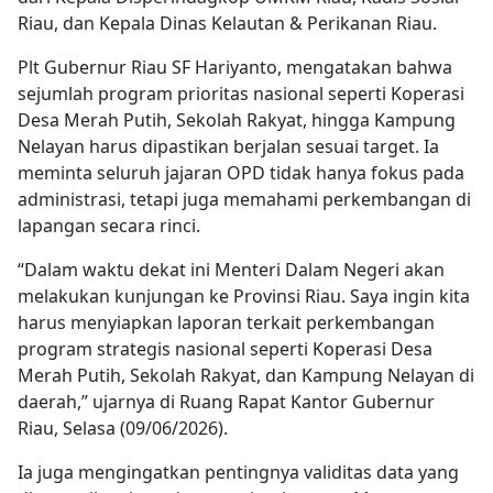
Riau, dan Kepala Dinas Kelautan & Perikanan Riau.
Plt Gubernur Riau SF Hariyanto, mengatakan bahwa
sejumlah program prioritas nasional seperti Koperasi
Desa Merah Putih, Sekolah Rakyat, hingga Kampung
Nelayan harus dipastikan berjalan sesuai target. Ia
meminta seluruh jajaran OPD tidak hanya fokus pada
administrasi, tetapi juga memahami perkembangan di
lapangan secara rinci.
“Dalam waktu dekat ini Menteri Dalam Negeri akan
melakukan kunjungan ke Provinsi Riau. Saya ingin kita
harus menyiapkan laporan terkait perkembangan
program strategis nasional seperti Koperasi Desa
Merah Putih, Sekolah Rakyat, dan Kampung Nelayan di
daerah,” ujarnya di Ruang Rapat Kantor Gubernur
Riau, Selasa (09/06/2026).
Ia juga mengingatkan pentingnya validitas data yang