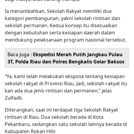
Ia menambahkan, Sekolah Rakyat memiliki dua
kategori pembangunan, yakni sekolah rintisan dan
sekolah permanen. Kedua konsep itu disesuaikan
dengan kebutuhan serta kesiapan daerah dalam
mendukung pelaksanaan program nasional tersebut.
Baca Juga :
Ekspedisi Merah Putih Jangkau Pulau
3T, Polda Riau dan Polres Bengkalis Gelar Baksos
“Ya, kami telah melakukan ekspose tentang kesiapan
sekolah rakyat di Provinsi Riau. Jadi, sekolah rakyat itu
kan ada dua jenis rintisan dan permanen,” jelas
Zulfadli.
Diterangkan, saat ini terdapat tiga Sekolah Rakyat
rintisan di Riau. Dua sekolah berada di Kota
Pekanbaru, sedangkan satu sekolah lainnya berada di
Kabupaten Rokan Hilir.