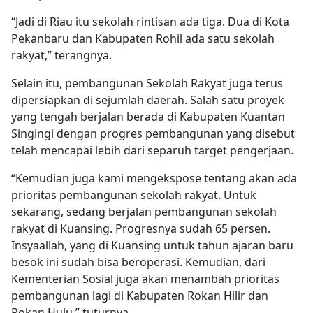
“Jadi di Riau itu sekolah rintisan ada tiga. Dua di Kota
Pekanbaru dan Kabupaten Rohil ada satu sekolah
rakyat,” terangnya.
Selain itu, pembangunan Sekolah Rakyat juga terus
dipersiapkan di sejumlah daerah. Salah satu proyek
yang tengah berjalan berada di Kabupaten Kuantan
Singingi dengan progres pembangunan yang disebut
telah mencapai lebih dari separuh target pengerjaan.
“Kemudian juga kami mengekspose tentang akan ada
prioritas pembangunan sekolah rakyat. Untuk
sekarang, sedang berjalan pembangunan sekolah
rakyat di Kuansing. Progresnya sudah 65 persen.
Insyaallah, yang di Kuansing untuk tahun ajaran baru
besok ini sudah bisa beroperasi. Kemudian, dari
Kementerian Sosial juga akan menambah prioritas
pembangunan lagi di Kabupaten Rokan Hilir dan
Rokan Hulu,” tuturnya.