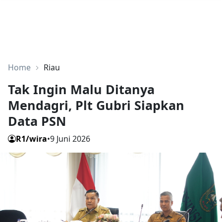
Home
Riau
Tak Ingin Malu Ditanya
Mendagri, Plt Gubri Siapkan
Data PSN
R1/wira
•
9 Juni 2026