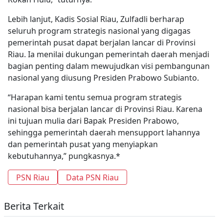
Lebih lanjut, Kadis Sosial Riau, Zulfadli berharap
seluruh program strategis nasional yang digagas
pemerintah pusat dapat berjalan lancar di Provinsi
Riau. Ia menilai dukungan pemerintah daerah menjadi
bagian penting dalam mewujudkan visi pembangunan
nasional yang diusung Presiden Prabowo Subianto.
“Harapan kami tentu semua program strategis
nasional bisa berjalan lancar di Provinsi Riau. Karena
ini tujuan mulia dari Bapak Presiden Prabowo,
sehingga pemerintah daerah mensupport lahannya
dan pemerintah pusat yang menyiapkan
kebutuhannya,” pungkasnya.*
PSN Riau
Data PSN Riau
Berita Terkait