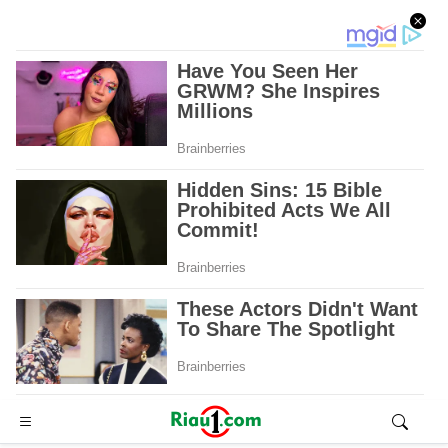
Advertisement