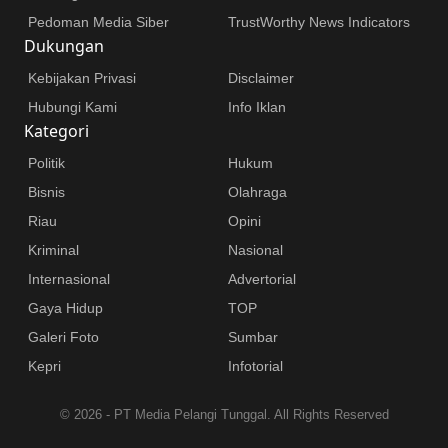
Pedoman Media Siber
TrustWorthy News Indicators
Dukungan
Kebijakan Privasi
Disclaimer
Hubungi Kami
Info Iklan
Kategori
Politik
Hukum
Bisnis
Olahraga
Riau
Opini
Kriminal
Nasional
Internasional
Advertorial
Gaya Hidup
TOP
Galeri Foto
Sumbar
Kepri
Infotorial
©
2026 - PT Media Pelangi Tunggal. All Rights Reserved