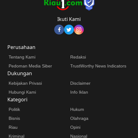
Ikuti Kami
Perusahaan
Tentang Kami
Redaksi
Pedoman Media Siber
TrustWorthy News Indicators
Dukungan
Kebijakan Privasi
Disclaimer
Hubungi Kami
Info Iklan
Kategori
Politik
Hukum
Bisnis
Olahraga
Riau
Opini
Kriminal
Nasional