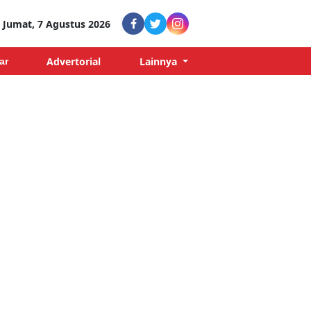
Jumat, 7 Agustus 2026
Advertorial
Lainnya
ar