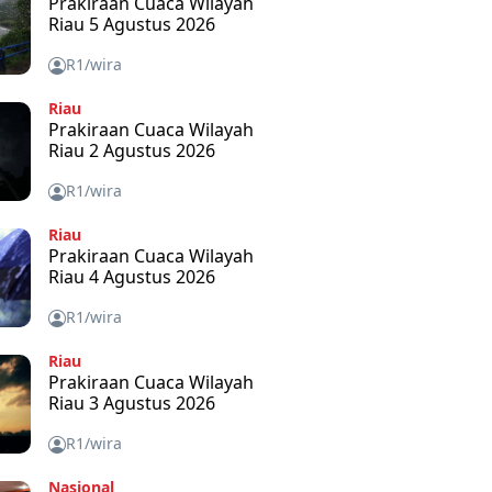
Prakiraan Cuaca Wilayah
Riau 5 Agustus 2026
R1/wira
Riau
Prakiraan Cuaca Wilayah
Riau 2 Agustus 2026
R1/wira
Riau
Prakiraan Cuaca Wilayah
Riau 4 Agustus 2026
R1/wira
Riau
Prakiraan Cuaca Wilayah
Riau 3 Agustus 2026
R1/wira
Nasional