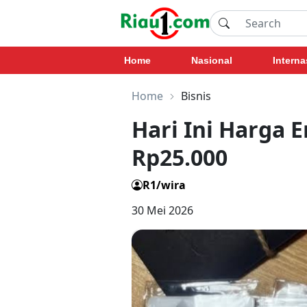
Home
Nasional
Interna
Home
Bisnis
Hari Ini Harga
Rp25.000
R1/wira
30 Mei 2026