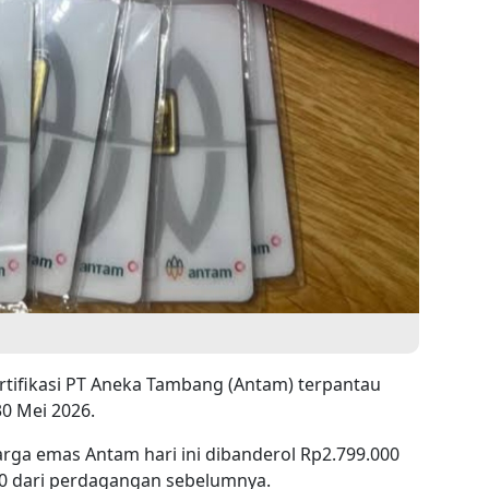
rtifikasi PT Aneka Tambang (Antam) terpantau
0 Mei 2026.
rga emas Antam hari ini dibanderol Rp2.799.000
0 dari perdagangan sebelumnya.