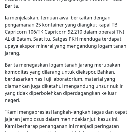
Barita.
Ia menjelaskan, temuan awal berkaitan dengan
pengamanan 25 kontainer yang diangkut kapal TB
Capricorn 106/TK Capricorn 92.210 dalam operasi TNI
AL di Batam. Saat itu, Satgas PKH menduga terdapat
upaya ekspor mineral yang mengandung logam tanah
jarang.
Barita menegaskan logam tanah jarang merupakan
komoditas yang dilarang untuk diekspor. Bahkan,
berdasarkan hasil uji laboratorium, material yang
diamankan juga dike­tahui mengandung unsur nuklir
yang tidak diperbolehkan diperdagangkan ke luar
negeri.
“Kami mengapresiasi langkah-langkah tegas dan cepat
jajaran Jampidsus dalam menindaklanjuti kasus ini.
Kami berharap penanganan ini menjadi peringatan