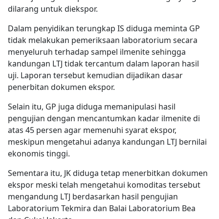
dilarang untuk diekspor.
Dalam penyidikan terungkap IS diduga meminta GP
tidak melakukan pemeriksaan laboratorium secara
menyeluruh terhadap sampel ilmenite sehingga
kandungan LTJ tidak tercantum dalam laporan hasil
uji. Laporan tersebut kemudian dijadikan dasar
penerbitan dokumen ekspor.
Selain itu, GP juga diduga memanipulasi hasil
pengujian dengan mencantumkan kadar ilmenite di
atas 45 persen agar memenuhi syarat ekspor,
meskipun mengetahui adanya kandungan LTJ bernilai
ekonomis tinggi.
Sementara itu, JK diduga tetap menerbitkan dokumen
ekspor meski telah mengetahui komoditas tersebut
mengandung LTJ berdasarkan hasil pengujian
Laboratorium Tekmira dan Balai Laboratorium Bea