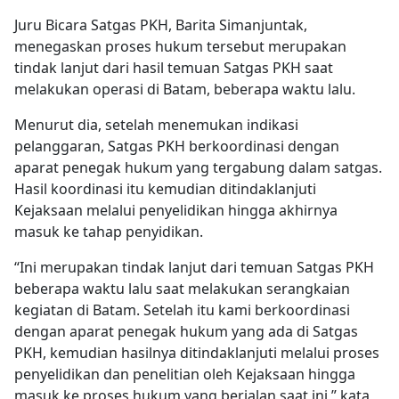
Juru Bicara Satgas PKH, Barita Simanjuntak,
menegaskan proses hukum tersebut merupakan
tindak lanjut dari hasil temuan Satgas PKH saat
melakukan operasi di Batam, beberapa waktu lalu.
Menurut dia, setelah menemukan indikasi
pelanggaran, Satgas PKH berkoordinasi dengan
aparat penegak hukum yang tergabung dalam satgas.
Hasil koordinasi itu kemudian ditindaklanjuti
Kejaksaan melalui penyelidikan hingga akhirnya
masuk ke tahap penyidikan.
“Ini merupakan tindak lanjut dari temuan Satgas PKH
beberapa waktu lalu saat melakukan serangkaian
kegiatan di Batam. Setelah itu kami berkoordinasi
dengan aparat penegak hukum yang ada di Satgas
PKH, kemudian hasilnya ditindaklanjuti melalui proses
penyelidikan dan penelitian oleh Kejaksaan hingga
masuk ke proses hukum yang berjalan saat ini,” kata