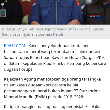
Direktur Penyidikan Jaksa Agung Muda Tindak Pidana Khusus
(Jampidsus), Syarief Sulaeman Nahdi
RIAU1.COM
- Kasus penyelundupan kontainer
bermuatan mineral yang terungkap melalui operasi
Satuan Tugas Penertiban Kawasan Hutan (Satgas PKH)
di Batam, Kepulauan Riau, kini berkembang ke perkara
dugaan korupsi.
Kejaksaan Agung menetapkan tiga orang tersangka
dalam kasus dugaan korupsi tata kelola
pertambangan mineral bukan logam PT Putraprima
Mineral Mandiri (PMM) periode 2018–2026.
Ketiga tersangka masing-masing berinisial IS selaku