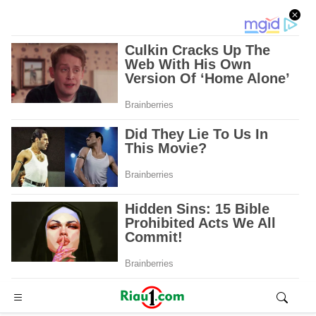
Advertisement