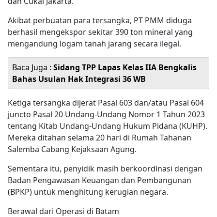
dan Cukai Jakarta.
Akibat perbuatan para tersangka, PT PMM diduga
berhasil mengekspor sekitar 390 ton mineral yang
mengandung logam tanah jarang secara ilegal.
Baca Juga :
Sidang TPP Lapas Kelas IIA Bengkalis
Bahas Usulan Hak Integrasi 36 WB
Ketiga tersangka dijerat Pasal 603 dan/atau Pasal 604
juncto Pasal 20 Undang-Undang Nomor 1 Tahun 2023
tentang Kitab Undang-Undang Hukum Pidana (KUHP).
Mereka ditahan selama 20 hari di Rumah Tahanan
Salemba Cabang Kejaksaan Agung.
Sementara itu, penyidik masih berkoordinasi dengan
Badan Pengawasan Keuangan dan Pembangunan
(BPKP) untuk menghitung kerugian negara.
Berawal dari Operasi di Batam