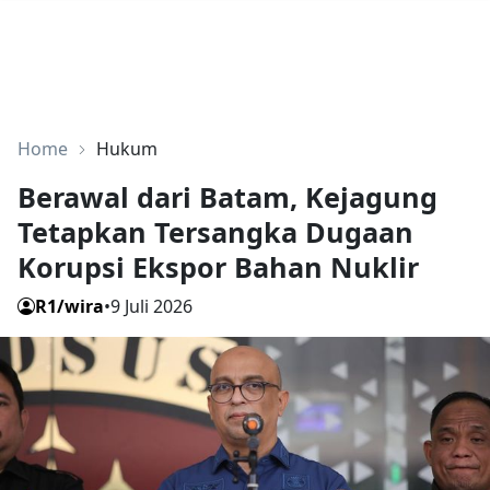
Home
Hukum
Berawal dari Batam, Kejagung
Tetapkan Tersangka Dugaan
Korupsi Ekspor Bahan Nuklir
R1/wira
•
9 Juli 2026