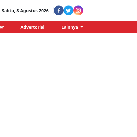
Sabtu, 8 Agustus 2026
Advertorial
Lainnya
ar