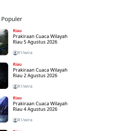
a Populer
Riau
Prakiraan Cuaca Wilayah
Riau 5 Agustus 2026
R1/wira
Riau
Prakiraan Cuaca Wilayah
Riau 2 Agustus 2026
R1/wira
Riau
Prakiraan Cuaca Wilayah
Riau 4 Agustus 2026
R1/wira