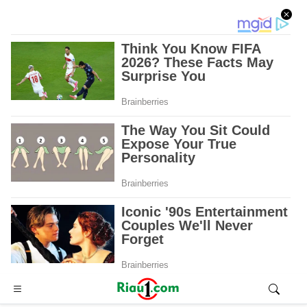
Advertisement