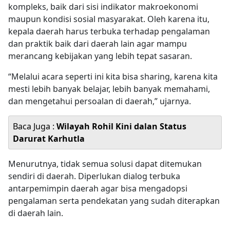
kompleks, baik dari sisi indikator makroekonomi
maupun kondisi sosial masyarakat. Oleh karena itu,
kepala daerah harus terbuka terhadap pengalaman
dan praktik baik dari daerah lain agar mampu
merancang kebijakan yang lebih tepat sasaran.
“Melalui acara seperti ini kita bisa sharing, karena kita
mesti lebih banyak belajar, lebih banyak memahami,
dan mengetahui persoalan di daerah,” ujarnya.
Baca Juga :
Wilayah Rohil Kini dalan Status
Darurat Karhutla
Menurutnya, tidak semua solusi dapat ditemukan
sendiri di daerah. Diperlukan dialog terbuka
antarpemimpin daerah agar bisa mengadopsi
pengalaman serta pendekatan yang sudah diterapkan
di daerah lain.