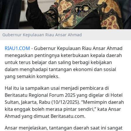
Gubernur Kepulauan Riau Ansar Ahmad
RIAU1.COM
- Gubernur Kepulauan Riau Ansar Ahmad
menegaskan pentingnya keterbukaan kepala daerah
untuk terus belajar dan saling berbagi kebijakan
dalam menghadapi tantangan ekonomi dan sosial
yang semakin kompleks.
Hal itu ia sampaikan usai menjadi pembicara di
Beritasatu Regional Forum 2025 yang digelar di Hotel
Sultan, Jakarta, Rabu (10/12/2025). “Memimpin daerah
kita enggak boleh merasa pintar sendiri,” kata Ansar
Ahmad yang dimuat Beritasatu.com.
Ansar menjelaskan, tantangan daerah saat ini sangat