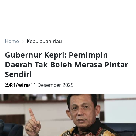
Home
Kepulauan-riau
Gubernur Kepri: Pemimpin
Daerah Tak Boleh Merasa Pintar
Sendiri
R1/wira
•
11 Desember 2025