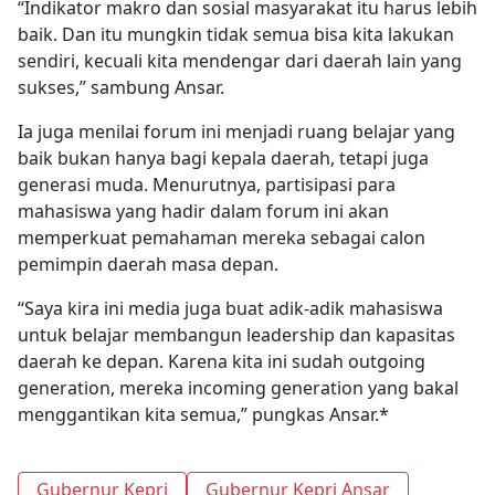
“Indikator makro dan sosial masyarakat itu harus lebih
baik. Dan itu mungkin tidak semua bisa kita lakukan
sendiri, kecuali kita mendengar dari daerah lain yang
sukses,” sambung Ansar.
Ia juga menilai forum ini menjadi ruang belajar yang
baik bukan hanya bagi kepala daerah, tetapi juga
generasi muda. Menurutnya, partisipasi para
mahasiswa yang hadir dalam forum ini akan
memperkuat pemahaman mereka sebagai calon
pemimpin daerah masa depan.
“Saya kira ini media juga buat adik-adik mahasiswa
untuk belajar membangun leadership dan kapasitas
daerah ke depan. Karena kita ini sudah outgoing
generation, mereka incoming generation yang bakal
menggantikan kita semua,” pungkas Ansar.*
Gubernur Kepri
Gubernur Kepri Ansar