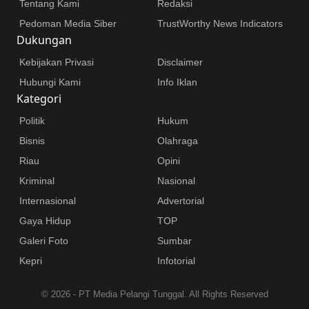
Tentang Kami
Redaksi
Pedoman Media Siber
TrustWorthy News Indicators
Dukungan
Kebijakan Privasi
Disclaimer
Hubungi Kami
Info Iklan
Kategori
Politik
Hukum
Bisnis
Olahraga
Riau
Opini
Kriminal
Nasional
Internasional
Advertorial
Gaya Hidup
TOP
Galeri Foto
Sumbar
Kepri
Infotorial
©
2026 - PT Media Pelangi Tunggal. All Rights Reserved