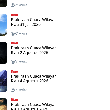
R1/wira
Riau
Prakiraan Cuaca Wilayah
Riau 31 Juli 2026
R1/wira
Riau
Prakiraan Cuaca Wilayah
Riau 2 Agustus 2026
R1/wira
Riau
Prakiraan Cuaca Wilayah
Riau 4 Agustus 2026
R1/wira
Riau
Prakiraan Cuaca Wilayah
Riau 3 Agustus 2026