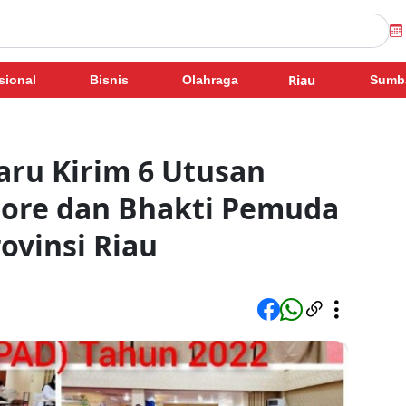
Riau
sional
Bisnis
Olahraga
Sumb
aru Kirim 6 Utusan
ore dan Bhakti Pemuda
ovinsi Riau