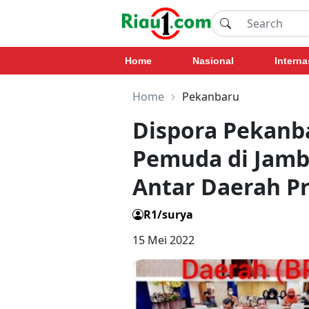
Home
Nasional
Interna
Home
Pekanbaru
Dispora Pekanb
Pemuda di Jamb
Antar Daerah Pr
R1/surya
15 Mei 2022