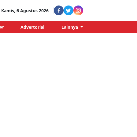
Kamis, 6 Agustus 2026
Advertorial
Lainnya
ar