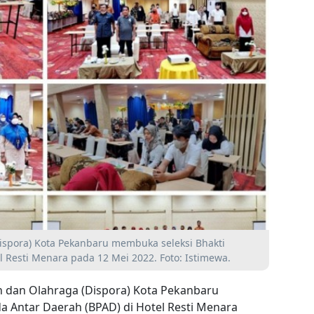
spora) Kota Pekanbaru membuka seleksi Bhakti
 Resti Menara pada 12 Mei 2022. Foto: Istimewa.
dan Olahraga (Dispora) Kota Pekanbaru
 Antar Daerah (BPAD) di Hotel Resti Menara