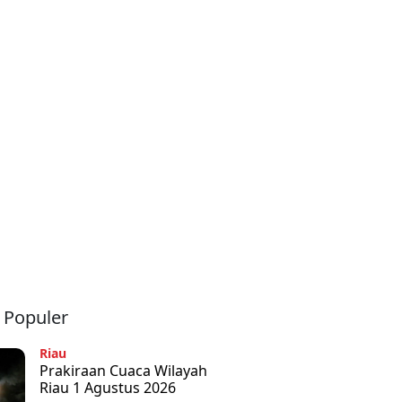
a Populer
Riau
Prakiraan Cuaca Wilayah
Riau 1 Agustus 2026