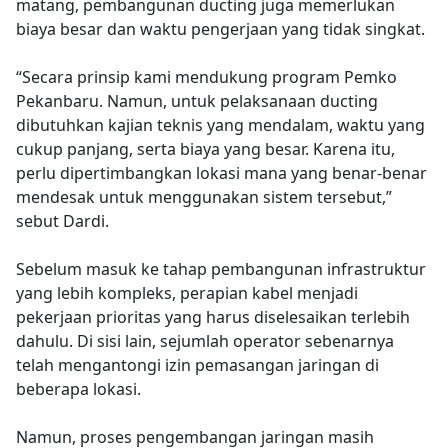
matang, pembangunan ducting juga memerlukan
biaya besar dan waktu pengerjaan yang tidak singkat.
“Secara prinsip kami mendukung program Pemko
Pekanbaru. Namun, untuk pelaksanaan ducting
dibutuhkan kajian teknis yang mendalam, waktu yang
cukup panjang, serta biaya yang besar. Karena itu,
perlu dipertimbangkan lokasi mana yang benar-benar
mendesak untuk menggunakan sistem tersebut,”
sebut Dardi.
Sebelum masuk ke tahap pembangunan infrastruktur
yang lebih kompleks, perapian kabel menjadi
pekerjaan prioritas yang harus diselesaikan terlebih
dahulu. Di sisi lain, sejumlah operator sebenarnya
telah mengantongi izin pemasangan jaringan di
beberapa lokasi.
Namun, proses pengembangan jaringan masih