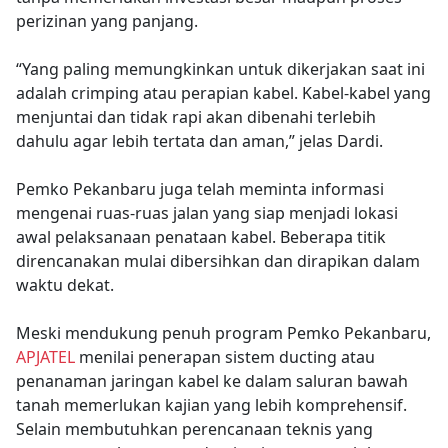
perizinan yang panjang.
“Yang paling memungkinkan untuk dikerjakan saat ini
adalah crimping atau perapian kabel. Kabel-kabel yang
menjuntai dan tidak rapi akan dibenahi terlebih
dahulu agar lebih tertata dan aman,” jelas Dardi.
Pemko Pekanbaru juga telah meminta informasi
mengenai ruas-ruas jalan yang siap menjadi lokasi
awal pelaksanaan penataan kabel. Beberapa titik
direncanakan mulai dibersihkan dan dirapikan dalam
waktu dekat.
Meski mendukung penuh program Pemko Pekanbaru,
APJATEL
menilai penerapan sistem ducting atau
penanaman jaringan kabel ke dalam saluran bawah
tanah memerlukan kajian yang lebih komprehensif.
Selain membutuhkan perencanaan teknis yang