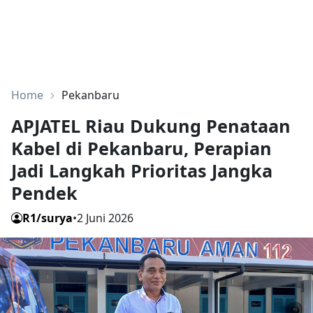
Home
Pekanbaru
APJATEL Riau Dukung Penataan
Kabel di Pekanbaru, Perapian
Jadi Langkah Prioritas Jangka
Pendek
R1/surya
•
2 Juni 2026