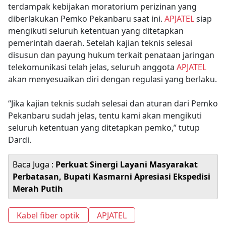
terdampak kebijakan moratorium perizinan yang
diberlakukan Pemko Pekanbaru saat ini.
APJATEL
siap
mengikuti seluruh ketentuan yang ditetapkan
pemerintah daerah. Setelah kajian teknis selesai
disusun dan payung hukum terkait penataan jaringan
telekomunikasi telah jelas, seluruh anggota
APJATEL
akan menyesuaikan diri dengan regulasi yang berlaku.
“Jika kajian teknis sudah selesai dan aturan dari Pemko
Pekanbaru sudah jelas, tentu kami akan mengikuti
seluruh ketentuan yang ditetapkan pemko,” tutup
Dardi.
Baca Juga :
Perkuat Sinergi Layani Masyarakat
Perbatasan, Bupati Kasmarni Apresiasi Ekspedisi
Merah Putih
Kabel fiber optik
APJATEL