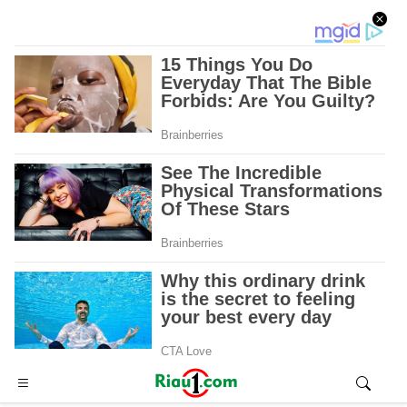
Advertisement