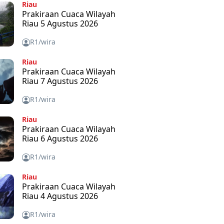
Riau
Prakiraan Cuaca Wilayah
Riau 5 Agustus 2026
R1/wira
Riau
Prakiraan Cuaca Wilayah
Riau 7 Agustus 2026
R1/wira
Riau
Prakiraan Cuaca Wilayah
Riau 6 Agustus 2026
R1/wira
Riau
Prakiraan Cuaca Wilayah
Riau 4 Agustus 2026
R1/wira