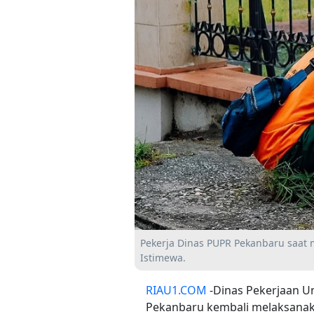
Pekerja Dinas PUPR Pekanbaru saat 
Istimewa.
RIAU1.COM
-Dinas Pekerjaan 
Pekanbaru kembali melaksanaka