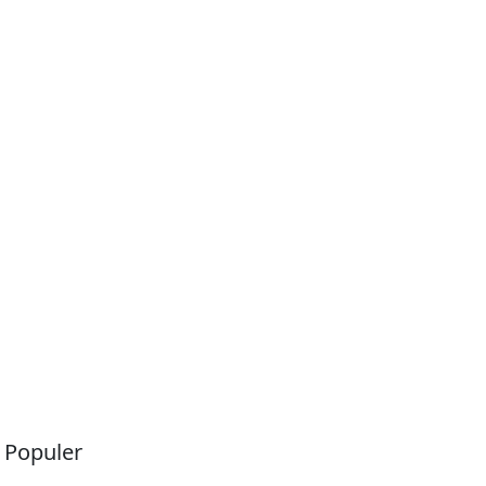
a Populer