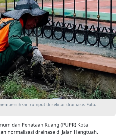
membersihkan rumput di sekitar drainase. Foto:
Umum dan Penataan Ruang (PUPR) Kota
n normalisasi drainase di Jalan Hangtuah.