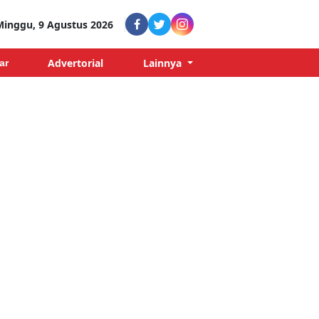
Minggu, 9 Agustus 2026
Advertorial
Lainnya
ar