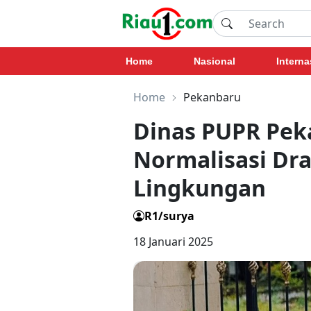
Home
Nasional
Interna
Home
Pekanbaru
Dinas PUPR Pek
Normalisasi Dr
Lingkungan
R1/surya
18 Januari 2025