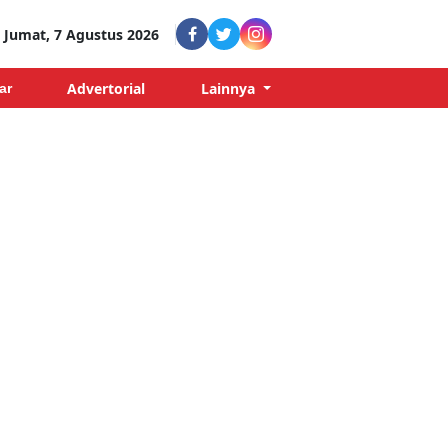
Jumat, 7 Agustus 2026
Advertorial
Lainnya
ar