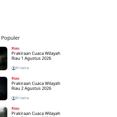
a Populer
Riau
Prakiraan Cuaca Wilayah
Riau 1 Agustus 2026
R1/wira
Riau
Prakiraan Cuaca Wilayah
Riau 2 Agustus 2026
R1/wira
Riau
Prakiraan Cuaca Wilayah