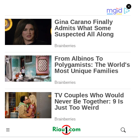
Advertisement