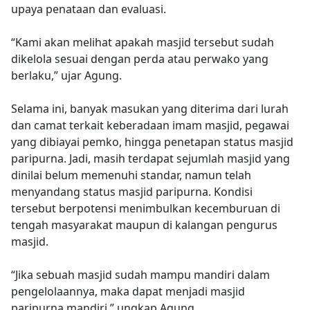
upaya penataan dan evaluasi.
“Kami akan melihat apakah masjid tersebut sudah
dikelola sesuai dengan perda atau perwako yang
berlaku,” ujar Agung.
Selama ini, banyak masukan yang diterima dari lurah
dan camat terkait keberadaan imam masjid, pegawai
yang dibiayai pemko, hingga penetapan status masjid
paripurna. Jadi, masih terdapat sejumlah masjid yang
dinilai belum memenuhi standar, namun telah
menyandang status masjid paripurna. Kondisi
tersebut berpotensi menimbulkan kecemburuan di
tengah masyarakat maupun di kalangan pengurus
masjid.
“Jika sebuah masjid sudah mampu mandiri dalam
pengelolaannya, maka dapat menjadi masjid
paripurna mandiri,” ungkap Agung.