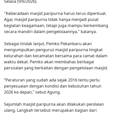
Selasa (9/6/2026).
"Keberadaan masjid paripurna harus terus diperkuat.
Agar, masjid paripurna tidak hanya menjadi pusat
kegiatan keagamaan, tetapi juga mampu berkembang
secara mandiri dalam pengelolaannya," katanya.
Sebagai tindak lanjut, Pemko Pekanbaru akan
mengumpulkan pengurus masjid paripurna tingkat
kelurahan dan kecamatan bersama para camat dalam
waktu dekat. Pemko akan membahas berbagai
persoalan yang berkaitan dengan pengelolaan masjid.
“Peraturan yang sudah ada sejak 2016 tentu perlu
penyesuaian dengan kondisi dan kebutuhan tahun
2026 ke depan,” sebut Agung.
Sejumlah masjid paripurna akan dilakukan penilaian
ulang. Langkah tersebut merupakan bagian dari