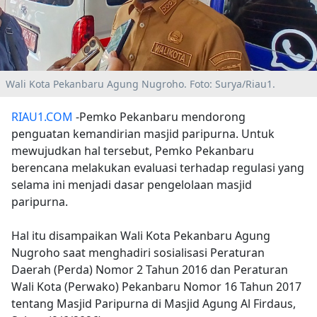
Wali Kota Pekanbaru Agung Nugroho. Foto: Surya/Riau1.
RIAU1.COM
-Pemko Pekanbaru mendorong
penguatan kemandirian masjid paripurna. Untuk
mewujudkan hal tersebut, Pemko Pekanbaru
berencana melakukan evaluasi terhadap regulasi yang
selama ini menjadi dasar pengelolaan masjid
paripurna.
Hal itu disampaikan Wali Kota Pekanbaru Agung
Nugroho saat menghadiri sosialisasi Peraturan
Daerah (Perda) Nomor 2 Tahun 2016 dan Peraturan
Wali Kota (Perwako) Pekanbaru Nomor 16 Tahun 2017
tentang Masjid Paripurna di Masjid Agung Al Firdaus,