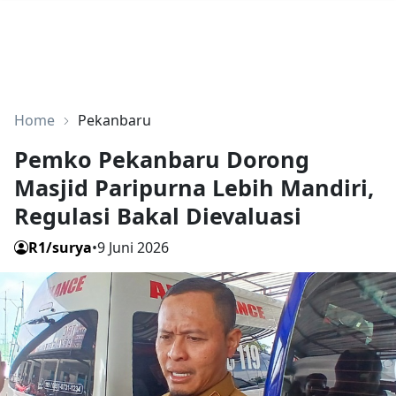
Home
Pekanbaru
Pemko Pekanbaru Dorong
Masjid Paripurna Lebih Mandiri,
Regulasi Bakal Dievaluasi
R1/surya
•
9 Juni 2026