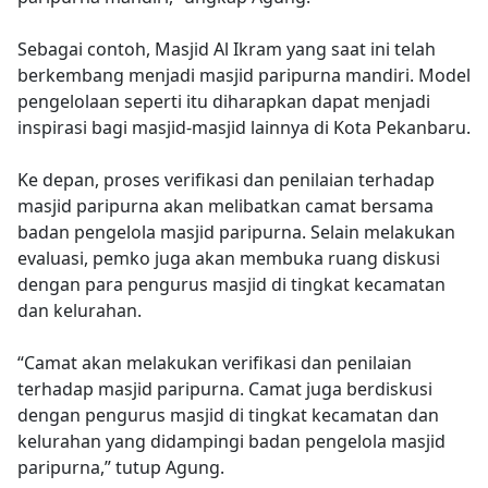
Sebagai contoh, Masjid Al Ikram yang saat ini telah
berkembang menjadi masjid paripurna mandiri. Model
pengelolaan seperti itu diharapkan dapat menjadi
inspirasi bagi masjid-masjid lainnya di Kota Pekanbaru.
Ke depan, proses verifikasi dan penilaian terhadap
masjid paripurna akan melibatkan camat bersama
badan pengelola masjid paripurna. Selain melakukan
evaluasi, pemko juga akan membuka ruang diskusi
dengan para pengurus masjid di tingkat kecamatan
dan kelurahan.
“Camat akan melakukan verifikasi dan penilaian
terhadap masjid paripurna. Camat juga berdiskusi
dengan pengurus masjid di tingkat kecamatan dan
kelurahan yang didampingi badan pengelola masjid
paripurna,” tutup Agung.