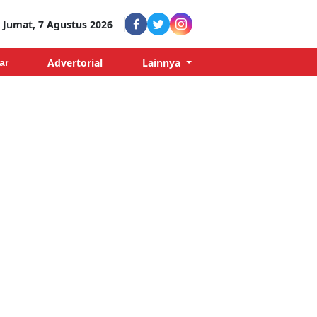
Jumat, 7 Agustus 2026
Advertorial
Lainnya
ar