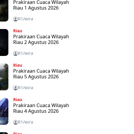
Prakiraan Cuaca Wilayah
Riau 1 Agustus 2026
R1/wira
Riau
Prakiraan Cuaca Wilayah
Riau 2 Agustus 2026
R1/wira
Riau
Prakiraan Cuaca Wilayah
Riau 5 Agustus 2026
R1/wira
Riau
Prakiraan Cuaca Wilayah
Riau 4 Agustus 2026
R1/wira
Riau