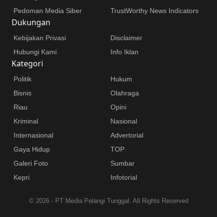
Pedoman Media Siber
TrustWorthy News Indicators
Dukungan
Kebijakan Privasi
Disclaimer
Hubungi Kami
Info Iklan
Kategori
Politik
Hukum
Bisnis
Olahraga
Riau
Opini
Kriminal
Nasional
Internasional
Advertorial
Gaya Hidup
TOP
Galeri Foto
Sumbar
Kepri
Infotorial
©
2026 - PT Media Pelangi Tunggal. All Rights Reserved