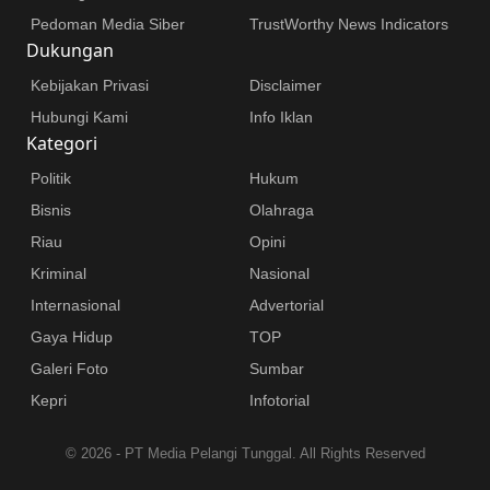
Pedoman Media Siber
TrustWorthy News Indicators
Dukungan
Kebijakan Privasi
Disclaimer
Hubungi Kami
Info Iklan
Kategori
Politik
Hukum
Bisnis
Olahraga
Riau
Opini
Kriminal
Nasional
Internasional
Advertorial
Gaya Hidup
TOP
Galeri Foto
Sumbar
Kepri
Infotorial
©
2026 - PT Media Pelangi Tunggal. All Rights Reserved