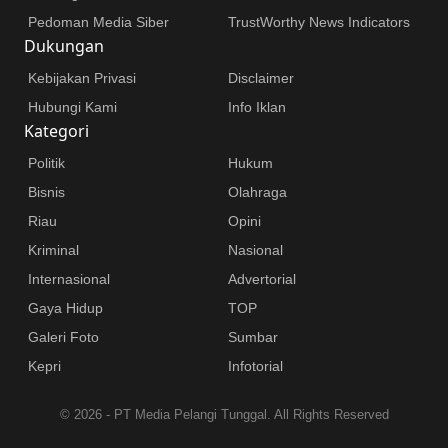
Pedoman Media Siber
TrustWorthy News Indicators
Dukungan
Kebijakan Privasi
Disclaimer
Hubungi Kami
Info Iklan
Kategori
Politik
Hukum
Bisnis
Olahraga
Riau
Opini
Kriminal
Nasional
Internasional
Advertorial
Gaya Hidup
TOP
Galeri Foto
Sumbar
Kepri
Infotorial
©
2026 - PT Media Pelangi Tunggal. All Rights Reserved