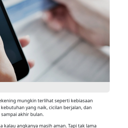
kening mungkin terlihat seperti kebiasaan
kebutuhan yang naik, cicilan berjalan, dan
 sampai akhir bulan.
ga kalau angkanya masih aman. Tapi tak lama