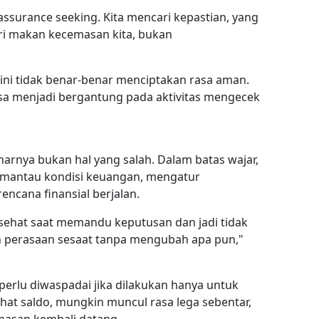
eassurance seeking. Kita mencari kepastian, yang
ri makan kecemasan kita, bukan
ini tidak benar-benar menciptakan rasa aman.
isa menjadi bergantung pada aktivitas mengecek
arnya bukan hal yang salah. Dalam batas wajar,
emantau kondisi keuangan, mengatur
ncana finansial berjalan.
sehat saat memandu keputusan dan jadi tidak
 perasaan sesaat tanpa mengubah apa pun,"
 perlu diwaspadai jika dilakukan hanya untuk
hat saldo, mungkin muncul rasa lega sebentar,