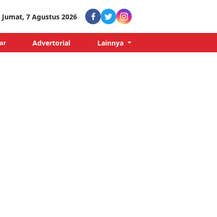
Jumat, 7 Agustus 2026
Advertorial
Lainnya
ar