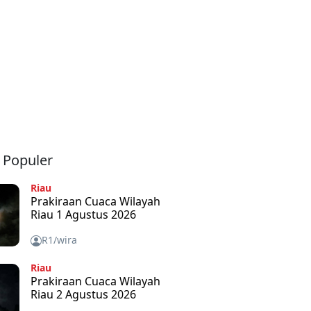
a Populer
Riau
Prakiraan Cuaca Wilayah
Riau 1 Agustus 2026
R1/wira
Riau
Prakiraan Cuaca Wilayah
Riau 2 Agustus 2026