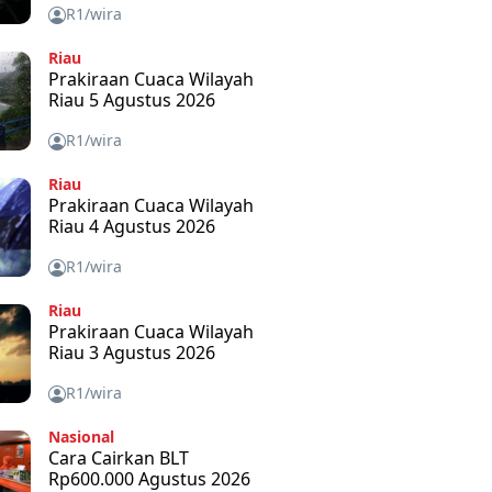
R1/wira
Riau
Prakiraan Cuaca Wilayah
Riau 5 Agustus 2026
R1/wira
Riau
Prakiraan Cuaca Wilayah
Riau 4 Agustus 2026
R1/wira
Riau
Prakiraan Cuaca Wilayah
Riau 3 Agustus 2026
R1/wira
Nasional
Cara Cairkan BLT
Rp600.000 Agustus 2026