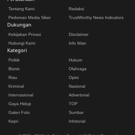
Tentang Kami
Redaksi
Pedoman Media Siber
TrustWorthy News Indicators
Dukungan
Kebijakan Privasi
Disclaimer
Hubungi Kami
Info Iklan
Kategori
Politik
Hukum
Bisnis
Olahraga
Riau
Opini
Kriminal
Nasional
Internasional
Advertorial
Gaya Hidup
TOP
Galeri Foto
Sumbar
Kepri
Infotorial